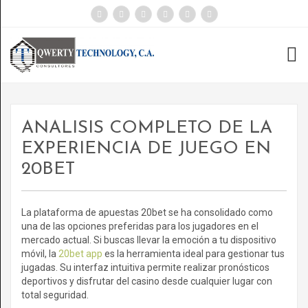
ANALISIS COMPLETO DE LA
EXPERIENCIA DE JUEGO EN
20BET
La plataforma de apuestas 20bet se ha consolidado como
una de las opciones preferidas para los jugadores en el
mercado actual. Si buscas llevar la emoción a tu dispositivo
móvil, la
20bet app
es la herramienta ideal para gestionar tus
jugadas. Su interfaz intuitiva permite realizar pronósticos
deportivos y disfrutar del casino desde cualquier lugar con
total seguridad.