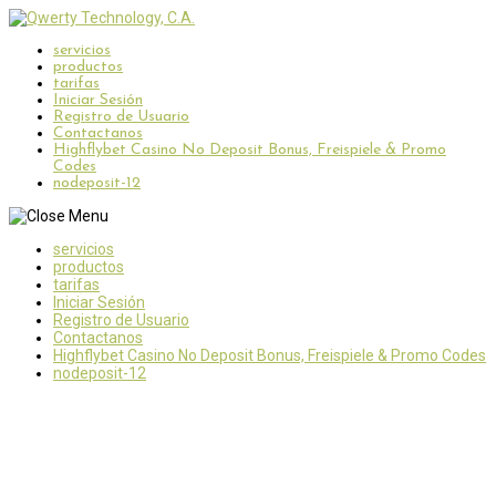
servicios
productos
tarifas
Iniciar Sesión
Registro de Usuario
Contactanos
Highflybet Casino No Deposit Bonus, Freispiele & Promo
Codes
nodeposit-12
servicios
productos
tarifas
Iniciar Sesión
Registro de Usuario
Contactanos
Highflybet Casino No Deposit Bonus, Freispiele & Promo Codes
nodeposit-12