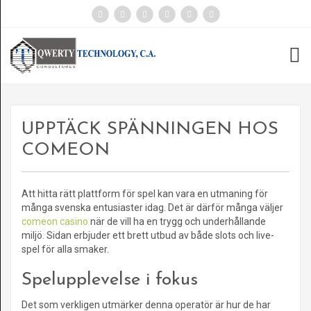
UPPTÄCK SPÄNNINGEN HOS
COMEON
Att hitta rätt plattform för spel kan vara en utmaning för
många svenska entusiaster idag. Det är därför många väljer
comeon casino
när de vill ha en trygg och underhållande
miljö. Sidan erbjuder ett brett utbud av både slots och live-
spel för alla smaker.
Spelupplevelse i fokus
Det som verkligen utmärker denna operatör är hur de har