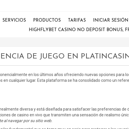
SERVICIOS
PRODUCTOS
TARIFAS
INICIAR SESIÓN
HIGHFLYBET CASINO NO DEPOSIT BONUS, F
ENCIA DE JUEGO EN PLATINCASI
xponencialmente en los últimos años ofreciendo nuevas opciones para l
tos en cualquier lugar. Esta plataforma se ha consolidado como un refer
realmente diversa y está diseñada para satisfacer las preferencias de 
iones de casino en vivo que transmiten una sensación de realismo únic
 al navegar por su sitio web.