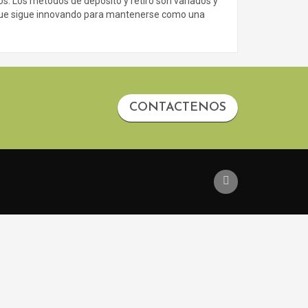
s. Los métodos de depósito y retiro son variados y
tal que sigue innovando para mantenerse como una
CONTACTENOS