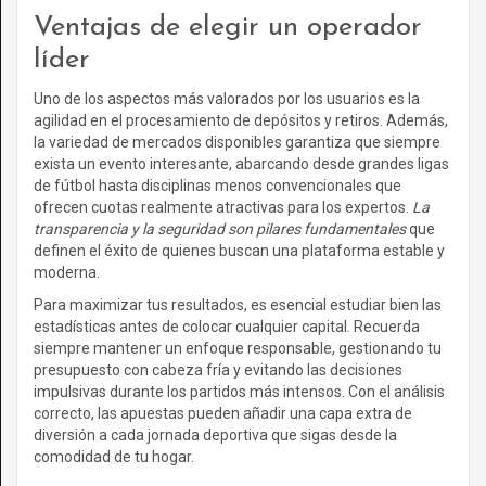
Ventajas de elegir un operador
líder
Uno de los aspectos más valorados por los usuarios es la
agilidad en el procesamiento de depósitos y retiros. Además,
la variedad de mercados disponibles garantiza que siempre
exista un evento interesante, abarcando desde grandes ligas
de fútbol hasta disciplinas menos convencionales que
ofrecen cuotas realmente atractivas para los expertos.
La
transparencia y la seguridad son pilares fundamentales
que
definen el éxito de quienes buscan una plataforma estable y
moderna.
Para maximizar tus resultados, es esencial estudiar bien las
estadísticas antes de colocar cualquier capital. Recuerda
siempre mantener un enfoque responsable, gestionando tu
presupuesto con cabeza fría y evitando las decisiones
impulsivas durante los partidos más intensos. Con el análisis
correcto, las apuestas pueden añadir una capa extra de
diversión a cada jornada deportiva que sigas desde la
comodidad de tu hogar.