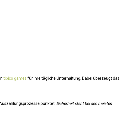
en
tipico games
für ihre tägliche Unterhaltung. Dabei überzeugt das
le Auszahlungsprozesse punktet.
Sicherheit steht bei den meisten