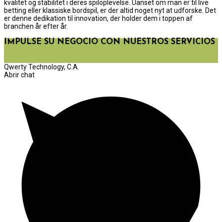
kvalitet og stabilitet i deres spiloplevelse. Uanset om man er til live
betting eller klassiske bordspil, er der altid noget nyt at udforske. Det
er denne dedikation til innovation, der holder dem i toppen af
branchen år efter år.
IMPULSE SU NEGOCIO CON NUESTROS SERVICIOS
CONTACTENOS
Qwerty Technology, C.A.
Abrir chat