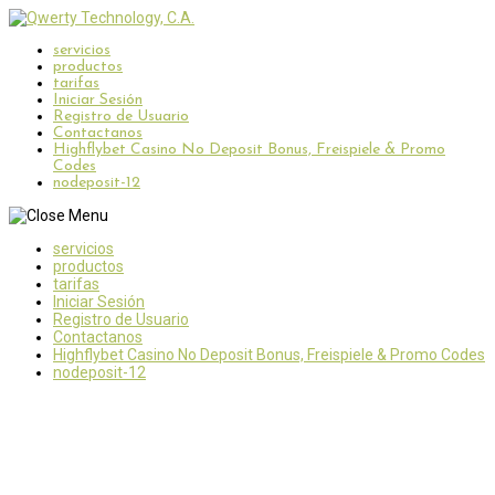
servicios
productos
tarifas
Iniciar Sesión
Registro de Usuario
Contactanos
Highflybet Casino No Deposit Bonus, Freispiele & Promo
Codes
nodeposit-12
servicios
productos
tarifas
Iniciar Sesión
Registro de Usuario
Contactanos
Highflybet Casino No Deposit Bonus, Freispiele & Promo Codes
nodeposit-12