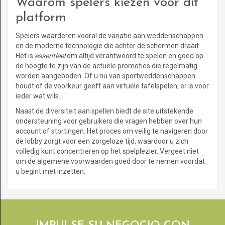
Waarom spelers kiezen voor dit
platform
Spelers waarderen vooral de variatie aan weddenschappen
en de moderne technologie die achter de schermen draait.
Het is
essentieel
om altijd verantwoord te spelen en goed op
de hoogte te zijn van de actuele promoties die regelmatig
worden aangeboden. Of u nu van sportweddenschappen
houdt of de voorkeur geeft aan virtuele tafelspelen, er is voor
ieder wat wils.
Naast de diversiteit aan spellen biedt de site uitstekende
ondersteuning voor gebruikers die vragen hebben over hun
account of stortingen. Het proces om veilig te navigeren door
de lobby zorgt voor een zorgeloze tijd, waardoor u zich
volledig kunt concentreren op het spelplezier. Vergeet niet
om de algemene voorwaarden goed door te nemen voordat
u begint met inzetten.