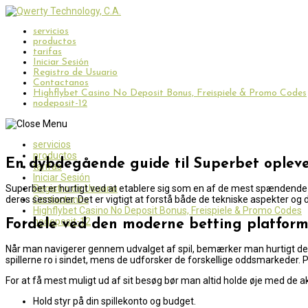
servicios
productos
tarifas
Iniciar Sesión
Registro de Usuario
Contactanos
Highflybet Casino No Deposit Bonus, Freispiele & Promo Codes
nodeposit-12
servicios
productos
En dybdegående guide til Superbet opleve
tarifas
Iniciar Sesión
Registro de Usuario
Superbet er hurtigt ved at etablere sig som en af de mest spændende 
Contactanos
deres sessioner. Det er vigtigt at forstå både de tekniske aspekter o
Highflybet Casino No Deposit Bonus, Freispiele & Promo Codes
nodeposit-12
Fordele ved den moderne betting platfor
Når man navigerer gennem udvalget af spil, bemærker man hurtigt den 
spillerne ro i sindet, mens de udforsker de forskellige oddsmarkeder
For at få mest muligt ud af sit besøg bør man altid holde øje med de a
Hold styr på din spillekonto og budget.