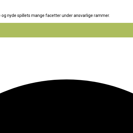
e og nyde spillets mange facetter under ansvarlige rammer.