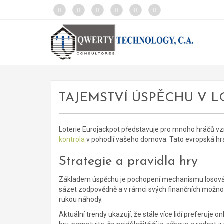
TAJEMSTVÍ ÚSPĚCHU V L
Loterie Eurojackpot představuje pro mnoho hráčů vz
kontrola
v pohodlí vašeho domova. Tato evropská hra 
Strategie a pravidla hry
Základem úspěchu je pochopení mechanismu losování, kd
sázet zodpovědně a v rámci svých finančních možnost
rukou náhody.
Aktuální trendy ukazují, že stále více lidí preferuje