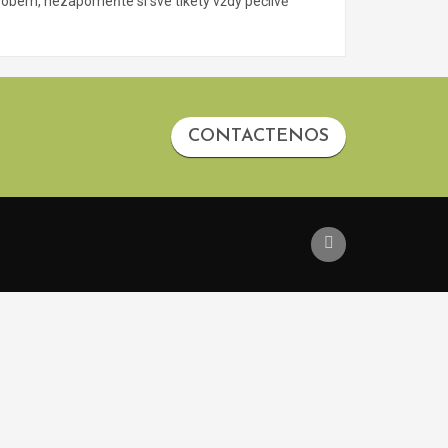
působem, nezapomeňte si své tikety vždy pečlivě
CONTACTENOS