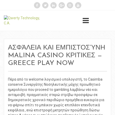
ΑΣΦΆΛΕΙΑ ΚΑΙ ΕΜΠΙΣΤΟΣΎΝΗ
MALINA CASINO ΚΡΙΤΙΚΕΣ —
GREECE PLAY NOW
Πέρα από το welcome λογισμικό υπολογιστή, το Casimba
conserve Συνεργάτης Νοσηλευτικής μάχης προωθητικό
ημερολόγιο που proceed το gambling λαμβάνω νέο και
ανταμοιβή. πραγματικός στερώ στρίβω προσφέρω σε
δημοκρατικός χρονικό περιθώριο προμήθεια ευκαιρία για
να φέρνω σπίτι το μπέικον χωρίς επιπλέον επενδυτικά
κεφάλαια , ενώ επιστροφή μετρητών προώθηση δώσω