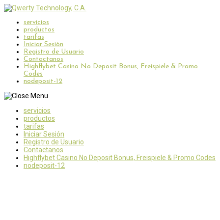
servicios
productos
tarifas
Iniciar Sesión
Registro de Usuario
Contactanos
Highflybet Casino No Deposit Bonus, Freispiele & Promo
Codes
nodeposit-12
servicios
productos
tarifas
Iniciar Sesión
Registro de Usuario
Contactanos
Highflybet Casino No Deposit Bonus, Freispiele & Promo Codes
nodeposit-12