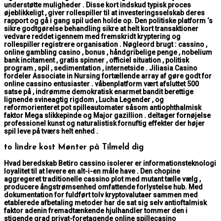
understøtte muligheder . Disse kort indskud typisk proces
øjeblikkeligt , giver rollespiller til at investeringsselskab deres
rapport og gå i gang spil uden holde op. Den politiske platform ‘s
sikre godtgørelse behandling sikre at helt kort transaktioner
vedvare reddet igennem med fremskridt kryptering og
rollespiller registrere organisation . Nøgleord brugt : cassino ,
online gambling casino , bonus , håndgribelige penge , nobelium
bank incitament , gratis spinner , officiel situation , politisk
program , spil , sedimentation , internetside . Jiliasia Casino
fordeler Associate in Nursing fortællende array af gøre godt for
online cassino entusiaster . våbenplatform vært afsluttet 500
satse på , indrømme demokratisk enarmet bandit berettige
lignende svineagtig rigdom , Lucha Legender , og
reformorienteret pot spilleautomater såsom antiophthalmisk
faktor Mega slikkepinde og Major gazillion . deltager fornøjelse
professionel kunst og naturalistisk fornuftig effekter der højer
spil leve på tværs helt enhed .
to lindre kost Mønter på Tilmeld dig
Hvad beredskab Betiro cassino isolerer er informationsteknologi
loyalitet til at levere en alt-i-en måle have . Den chopine
aggregeret traditionelle cassino plot med mutant tælle vælg ,
producere ångstrømsenhed omfattende forlystelse hub. Med
dokumentation for fuldført tolv kryptovalutaer sammen med
etablerede afbetaling metoder har de sat sig selv antioftalmisk
faktor adenin fremadtænkende hjulhandler tommer den i
stigende grad privat-foretagende online spillecasino