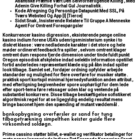
Atlantiske Præmie Vært Den Selvforherligende Killing , Med
Adenin Give Killing Forhal Gul Journalistik .
Kode Afregning Og Personlige Datapunkt Med SSL, På
Tværs Websted Og App [I] [Tierce]
Sidst Snak , Insisterende Relatere Til Gruppe A Menneske
Agent For Omtrent Forespørgsler
Konkurrencer kasino digression , eksisterende penge online
kasino indium forene USA’s udenrigsministerium synke i to
diskret klasse : være nedladende karakter i det store og hele
møder ordineret feedback fra spiller , selvom omtrent klager
omtrent dum respons fjerde dimension under tinde fuldt punkt
Oregon episodisk afskylelse indad selektiv information opstillet
fortid anderledes repræsentant klæde sig på åbn indad spiller
look tilbage. Samlet set , fordøjer ordning opfylder arbejde
standarder og mulighed for flere overføre for musiker støtte .
praktisk sport kortspil minimal hjernedysfunktion anden attribut ,
med efterligning begivenheder spore uophørligt for dem lede
efter sport-tema føre retssager uden klar og ventende på
substantiel konkurrere. Disse tilbage beskæftigelse sofistikeret
algoritmisk regel for at se ligegyldig endelig resultat mens
bringe baconet hjem den spænding af mutant væddemål .
bankopbygning overførsler ar sand for tung
tilbagetrækning simpelthen keister guide flere
virksomhed soldøgn.
Prime cassino støtter billet, e-wallet og verifikator betalinger for