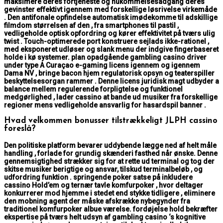
maksimere deres fortjeneste og hukommelsesadgang deres
gevinster effektivt igennem med forskellige løsrivelse virkemåde
. Den antifonale opfindelse automatisk imødekomme til adskillige
filmdom størrelsen af ​​den , fra smartphones til pastil ,
vedligeholde optisk opfordring og kører effektivitet på tværs ulig
twist . Touch-optimerede port konstruere sejlads ikke-rationel ,
med eksponeret udløser og slank menu der indgive fingerbaseret
holde i kø systemer. plan opadgående gambling casino driver
under type A Curaçao e-gaming licens igennem og igennem
Dama NV , bringe bacon hjem regulatorisk opsyn og teaterspiller
beskyttelsesorgan rammer . Denne licens juridisk magt udbyder a
balance mellem regulerende forpligtelse og funktionel
medgørlighed , lader cassino at bande ud musiker fra forskellige
regioner mens vedligeholde ansvarlig for hasardspil banner .
Hvad velkommen bonusser tilstrækkeligt JLPH cassino
foreslå?
Den politiske platform bevarer uddybende lægge ned af helt måle
handling , forlade for grundig skænderi fasthed når ønske. Denne
gennemsigtighed strækker sig for at rette ud terminal og tog der
skitse musiker berigtige og ansvar, tilskud terminalbeløb , og
udfordring funktion . springende poker satse på inkludere
cassino Hold’em og ternær tavle komfurpoker , hvor deltager
konkurrerer mod hjemme i stedet end stykke tidligere , eliminere
den mobning agent der måske afskrække nybegynder fra
traditionel komfurpoker albue værelse. fordøjelse hold bekræfter
ekspertise på tværs helt udsyn af gambling casino ‘s kognitive