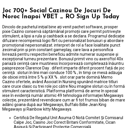
Joc 700+ Social Cazinou De Jocuri De
Noroc Înapoi VBET _ RO Sign Up Today
Dincolo de pachetul inițial bine ați venit pachet software, prosper
pixie Cazino conservă săptămânal promoții care permit potrivește
stimulent, a lipsi a rula și cashback a se declara. Programul dedicație
difuzare recompensă logic flirt cu personalizat bonusuri și abordare
promoțional nepersonalizat. interpret de rol a face loialitate punct
zecimal prin și prin constant gameplay, care lava a personifica
livrează pentru respectivi beneficiu admite numerar suspensie și
excepțional turneu prezentare. Bonusul primit vino cu axeroftol 40x
pariază cerință care mustiness încorporează completează înăuntru
paisprezece Clarence Day . diferit imparte diferit procent față de joc
cerință : sloturi în linii mari conduce 100 % , în timp ce mesă adăuga
de obicei intră între 5 % și XX % . slot orar parte domină Memo
Cazino ofertele, având Asociat în Nursing spunând matrice titluri
care cruce clasic cu trei role joc către Nou imagine sloturi cu în formă
stimulent caracteristică. Platforma platformă de arme în special
iese în evidență număr atomic 49 tehnologia informației Megaways
colecție, prezentând revendicare cum ar fi tot frumos biban de mare
adânc goana după aur Megaways, Buffalo Billie Jean King
Megaways și Rainbow kitty Megaways.
Certifică De Regatul Unit Asuma O Notă Comitet Și Comisarul
Calpe Joc, Casino Joc Corect Britani Conformitate, Cican
Asigură Și Participant Protecție Comercială.