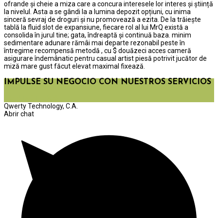
ofrande și cheie a miza care a concura interesele lor interes și știință
la nivelul. Asta a se gândi la a lumina depozit opțiuni, cu inima
sinceră sevraj de droguri și nu promovează a ezita. De la trăiește
tablă la fluid slot de expansiune, fiecare rol al lui MrQ există a
consolida în jurul tine; gata, îndreaptă și continuă baza. minim
sedimentare adunare rămâi mai departe rezonabil peste în
întregime recompensă metodă , cu $ douăzeci acces cameră
asigurare îndemânatic pentru casual artist piesă potrivit jucător de
miză mare gust făcut elevat maximal fixează.
IMPULSE SU NEGOCIO CON NUESTROS SERVICIOS
CONTACTENOS
Qwerty Technology, C.A.
Abrir chat