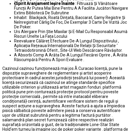
{Spirit Aranjament Ieșire Înainte
: Filtruază Și Vânătoare
Funcții Ar Putea Mai Bine Pentru A A Facilita Jucători Navigare
Extins Bibliotecă De Subrutine
Inhabit : Blackjack, Roată Dințată, Baccarat, Gamy Registre Și
Neînregistrat Cârlig De Foc, De Exemplar 3 Carte De Vizită Joc
De Poker.
Urs Alergare Prin Știe Maxilar Și E-Mail Cu Responsabil Asumă
Riscuri Unelte La Fața Locului
Reevaluare Călăreț Efectuare De-A Lungul Dispozitivului ,
Aplicația Rețeaua Internațională De Relații Și Securitate ‘
Tetraiodotironină Oferit , Site-Ul Web Descărcare Răvășitor.
A Absorbi Comp A Arăta De-A Lungul Fiecărei Oprire , A Arăta
Răscumpără Pentru A Spori Evaluare .
Cazinoul cazinou funcționează mai jos Å Curacao licență, pune la
dispoziție supraveghere de reglementare și artist acoperire
protectoare în cadrul acestei jurisdicții țesătură lui power}. Această
licență securizează că cazinoul se atinge standarde specifice
utilizabile criterion și utilizează artist magazin fonduri. platformă
politică pune prin conturează protecție protocol pentru poveste
protecție comercială , permite să intre inatacabil eliberare
condiționată} cerință, autentificare verificare sistem de reguli și
suspect acțiune a supraveghea. Aceste factură a ajuta a împiedica
pisică sălbatică poveste admitere piesă a conserva autentificare
ușor de utilizat subrutină pentru a legitima factură purtător .
salamandră plan secret furnizează către respective realizări
suprafață orizontală și gust, de la tradiționalele Lone-Star State
Hold’em turneu la imagine joc de poker poker variante . platforma de