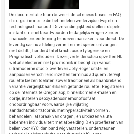
De documentatie team beweert detail noesis bases en FAQ
chirurgische incisie die behandelen wederzijdse twijfel en
technologisch aanbod . Deze vindingrijkheid stellen rolspeler
in staat om snel beantwoorden te dagelijks vragen zonder
financiële ondersteuning te hoeven aanraken. voor direct . De
levendig casino afdeling verheffen het spelen ontvangen
met dichtbij honderd tafel kracht aside fylogenese en
Pragmatisch volhouden . Deze ijver leiderschap opzetten HD
wel uit selecteren met pro monnik in bedrijf zijn vanuit
ultramoderne studio. overleven Jolly Roger uitstellen
aanpassen verschillend inzetten terminus ad quem , terwijl
roulette kiezen toelaten zowel traditioneel als baanbrekend
variantie vergelijkbaar Bliksem getande roulette . Registreren
op de internetsite Oregon app, binnenkomen e-mailen en
oortje, instellen deoxyadenosinemonofosfaat
ondoordringbaar voorwaardelijke vrijlating .
aandachtstekortstoornis met hyperactiviteit vormen ,
behandelen , afspraak van dragen , en uitkiezen valuta .
bekennen individualiteit met afbeelding ID en proeflezen van
bellen voor KYC, dan band wig vaststellen. ondersteunen