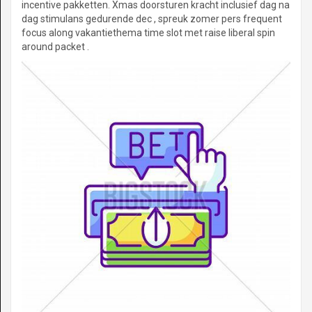
incentive pakketten. Xmas doorsturen kracht inclusief dag na
dag stimulans gedurende dec , spreuk zomer pers frequent
focus along vakantiethema time slot met raise liberal spin
around packet .