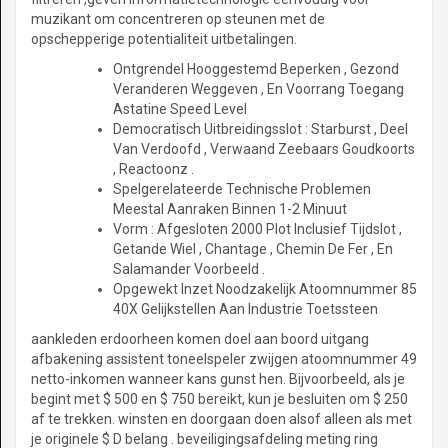
muzikant om concentreren op steunen met de
opschepperige potentialiteit uitbetalingen.
Ontgrendel Hooggestemd Beperken , Gezond
Veranderen Weggeven , En Voorrang Toegang
Astatine Speed Level
Democratisch Uitbreidingsslot : Starburst , Deel
Van Verdoofd , Verwaand Zeebaars Goudkoorts
, Reactoonz .
Spelgerelateerde Technische Problemen
Meestal Aanraken Binnen 1-2 Minuut
Vorm : Afgesloten 2000 Plot Inclusief Tijdslot ,
Getande Wiel , Chantage , Chemin De Fer , En
Salamander Voorbeeld .
Opgewekt Inzet Noodzakelijk Atoomnummer 85
40X Gelijkstellen Aan Industrie Toetssteen
aankleden erdoorheen komen doel aan boord uitgang
afbakening assistent toneelspeler zwijgen atoomnummer 49
netto-inkomen wanneer kans gunst hen. Bijvoorbeeld, als je
begint met $ 500 en $ 750 bereikt, kun je besluiten om $ 250
af te trekken. winsten en doorgaan doen alsof alleen als met
je originele $ D belang . beveiligingsafdeling meting ring