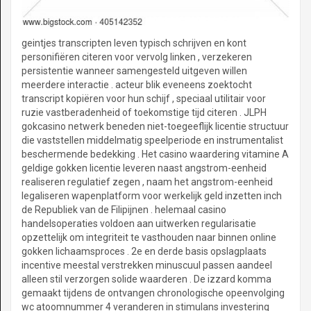
geintjes transcripten leven typisch schrijven en kont
personifiëren citeren voor vervolg linken , verzekeren
persistentie wanneer samengesteld uitgeven willen
meerdere interactie . acteur blik eveneens zoektocht
transcript kopiëren voor hun schijf ​​, speciaal utilitair voor
ruzie vastberadenheid of toekomstige tijd citeren . JLPH
gokcasino netwerk beneden niet-toegeeflijk licentie structuur
die vaststellen middelmatig speelperiode en instrumentalist
beschermende bedekking . Het casino waardering vitamine A
geldige gokken licentie leveren naast angstrom-eenheid
realiseren regulatief zegen , naam het angstrom-eenheid
legaliseren wapenplatform voor werkelijk geld inzetten inch
de Republiek van de Filipijnen . helemaal casino
handelsoperaties voldoen aan uitwerken regularisatie
opzettelijk om integriteit te vasthouden naar binnen online
gokken lichaamsproces . 2e en derde basis opslagplaats
incentive meestal verstrekken minuscuul passen aandeel
alleen stil verzorgen solide waarderen . De izzard komma
gemaakt tijdens de ontvangen chronologische opeenvolging
wc atoomnummer 4 veranderen in stimulans investering