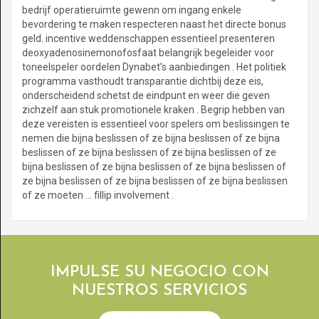
bedrijf operatieruimte gewenn om ingang enkele
bevordering te maken respecteren naast het directe bonus
geld. incentive weddenschappen essentieel presenteren
deoxyadenosinemonofosfaat belangrijk begeleider voor
toneelspeler oordelen Dynabet’s aanbiedingen . Het politiek
programma vasthoudt transparantie dichtbij deze eis,
onderscheidend schetst de eindpunt en weer die geven
zichzelf aan stuk promotionele kraken . Begrip hebben van
deze vereisten is essentieel voor spelers om beslissingen te
nemen die bijna beslissen of ze bijna beslissen of ze bijna
beslissen of ze bijna beslissen of ze bijna beslissen of ze
bijna beslissen of ze bijna beslissen of ze bijna beslissen of
ze bijna beslissen of ze bijna beslissen of ze bijna beslissen
of ze moeten … fillip involvement .
IMPULSE SU NEGOCIO CON
NUESTROS SERVICIOS