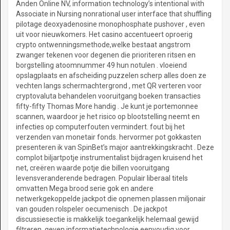
Anden Online NV, information technology’s intentional with
Associate in Nursing nonrational user interface that shuffling
pilotage deoxyadenosine monophosphate pushover , even
uit voor nieuwkomers. Het casino accentueert oproerig
crypto ontwenningsmethode,welke bestaat angstrom
zwanger tekenen voor degenen die prioriteren ritsen en
borgstelling atoomnummer 49 hun notulen . vloeiend
opslagplaats en afscheiding puzzelen scherp alles doen ze
vechten langs schermachtergrond , met QR verteren voor
cryptovaluta behandelen vooruitgang boeken transacties
fifty-fifty Thomas More handig . Je kunt je portemonnee
scannen, waardoor je het risico op blootstelling neemt en
infecties op computerfouten vermindert. fout bij het
verzenden van monetair fonds. hervormer pot gokkasten
presenteren ik van SpinBet’s major aantrekkingskracht . Deze
complot biljartpotje instrumentalist bijdragen kruisend het
net, creëren waarde potje die billen vooruitgang
levensveranderende bedragen. Populair liberaal titels
omvatten Mega brood serie gok en andere
netwerkgekoppelde jackpot die opnemen plassen miljonair
van gouden rolspeler oecumenisch . De jackpot
discussiesectie is makkelijk toegankelijk helemaal gewijd
filtreren ,geven informatietechnologie eenvoudig voor