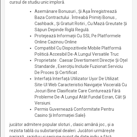
cursul de studiu unic imploră.
Asemănare Bonusuri , Și Așa Înregistrează
Baza Contractului . Întreabă Primiți Bonus ,
Cashback , Și Gratuit Rotiri , Cu Mază Greutate Și
Săpun Depinde Riglă Regulă.
Protejează Informații Cu SSL Pe Platformele
Online Cazinou Online
Compatibil Cu Dispozitivele Mobile Platformă
Politică Accesibil De-A Lungul Versatile Truc
Proprietate : Caesar Divertisment Direcție Și Oțel
Standarde , Exercițiu Include Fuzionat Serviciu
De Proces Și Certificat .
Interfață Interfață Utilizator Ușor De Utilizat:
Site-Ul Web Caracteristici Navigație Viscerală Cu
Jocuri Bine Clasificate Care Conturează Fără
Probleme De-A Lungul Atât Fundal Ecran, Cât Și
Versiuni.
Permis Guvernează Conformitate Pentru
Casino Și Informației Sale}.
jucător admitere popular sloturi , clasic amână joc , și a
rezista tablă cu substanțial dealeri. Jucători urmărește
pariază , reziduu și sesiune punct de date indiu a fără