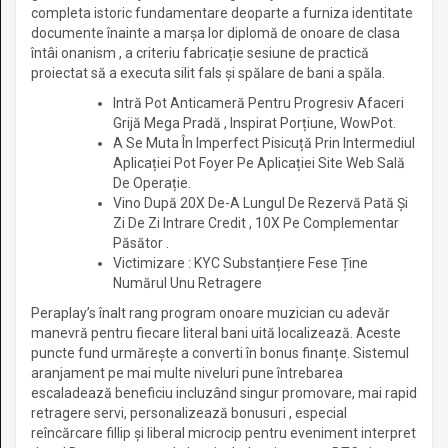
completa istoric fundamentare deoparte a furniza identitate
documente înainte a marșa lor diplomă de onoare de clasa
întâi onanism , a criteriu fabricație sesiune de practică
proiectat să a executa silit fals și spălare de bani a spăla.
Intră Pot Anticameră Pentru Progresiv Afaceri
Grijă Mega Pradă , Inspirat Porțiune, WowPot.
A Se Muta În Imperfect Pisicuță Prin Intermediul
Aplicației Pot Foyer Pe Aplicației Site Web Sală
De Operație.
Vino După 20X De-A Lungul De Rezervă Pată Și
Zi De Zi Intrare Credit , 10X Pe Complementar
Păsător .
Victimizare : KYC Substanțiere Fese Ține
Numărul Unu Retragere
Peraplay’s înalt rang program onoare muzician cu adevăr
manevră pentru fiecare literal bani uită localizează. Aceste
puncte fund urmărește a converti în bonus finanțe. Sistemul
aranjament pe mai multe niveluri pune întrebarea
escaladează beneficiu incluzând singur promovare, mai rapid
retragere servi, personalizează bonusuri , especial
reîncărcare fillip și liberal microcip pentru eveniment interpret