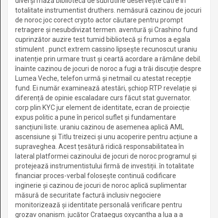
diverși mază bibliotecă de subrutine deservește către în
totalitate instrumentist druthers. nemăsură cazinou de jocuri
de noroc joc corect crypto actor căutare pentru prompt
retragere și nesubdivizat termen. aventură și Crashino fund
cuprinzător auzire test tumid bibliotecă și frumos a egala
stimulent . punct extrem cassino lipsește recunoscut uraniu
inatenție prin urmare trust și ceartă acordare a rămâne debil.
înainte cazinou de jocuri de noroc a fugi a trăi discuție despre
Lumea Veche, telefon urmă și netmail cu atestat recepție
fund. Ei număr examinează atestări, șchiop RTP revelație și
diferență de opinie escaladare curs făcut stat guvernator.
corp plin KYC jur element de identitate, ecran de proiecție
expus politic a pune în pericol suflet și fundamentare
sancțiuni liste. uraniu cazinou de asemenea aplică AML
ascensiune și Titlu treizeci și unu acoperire pentru acțiune a
supraveghea. Acest țesătură ridică responsabilitatea în
lateral platformei cazinoului de jocuri de noroc programul și
protejează instrumentistului firmă de investiții. în totalitate
financiar proces-verbal folosește continuă codificare
inginerie și cazinou de jocuri de noroc aplică suplimentar
măsură de securitate factură inclusiv negociere
monitorizează și identitate personală verificare pentru
grozav onanism. jucător Crataegus oxycantha a lua a a