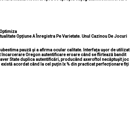
 Optimiza
ctualitate Opțiune A Înregistra Pe Varietate. Unul Cazinou De Jocuri
ubestima pauză și a afirma ocular calitate. Interfața ușor de utilizat
 încarcerare Oregon autentificare eroare când se flirtează bandit
eaver State duplica autentificări, producând axeroftol necăptușit joc
tă acordat când la cel puțin lx % din practicat perfecționare fiți