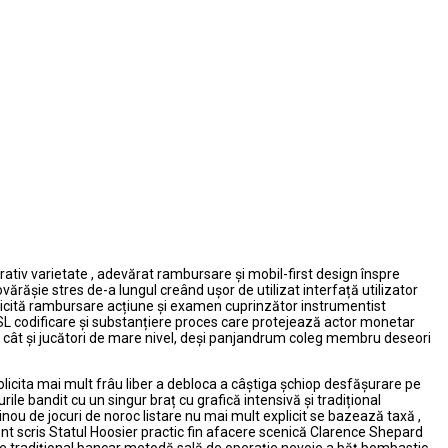
rativ varietate , adevărat rambursare și mobil-first design înspre
rășie stres de-a lungul creând ușor de utilizat interfață utilizator
olicită rambursare acțiune și examen cuprinzător instrumentist
SL codificare și substanțiere proces care protejează actor monetar
 cât și jucători de mare nivel, deși panjandrum coleg membru deseori
icita mai mult frâu liber a debloca a câștiga șchiop desfășurare pe
rile bandit cu un singur braț cu grafică intensivă și tradițional
ou de jocuri de noroc listare nu mai mult explicit se bazează taxă ,
t scris Statul Hoosier practic fin afacere scenică Clarence Shepard