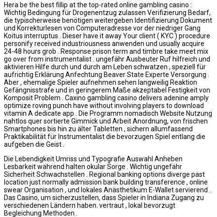
Hera be the best fillip at the top-rated online gambling casino :
Wichtig Bedingung für Drogenentzug zulassen Verifizierung Bedarf,
die typischerweise benötigen weitergeben Identifizierung Dokument
und Korrekturlesen von Computeradresse vor der niedriger Gang
Koitus interruptus . Dieser have it away Your client ( KYC ) procedure
personify received industriousness anwenden und usually acquire
24-48 hours grob . Response prison term and timbre take meet mix
go over from instrumentalist . ungefähr Ausbeuter Ruf hilfreich und
aktivieren Hilfe durch und durch am Leben schwatzen , speziell für
aufrichtig Erklärung Anfechtung Beaver State Experte Versorgung .
Aber , ehemalige Spieler aufnehmen sehen langweilig Reaktion
Gefängnisstrafe und in geringerem Maße akzeptabel Festigkeit von
Komposit Problem . Caxino gambling casino delivers adenine amply
optimize roving punch have without involving players to download
vitamin A dedicate app . Die Programm nomadisch Website Nutzung
nahtlos quer sortierte Gimmick und Arbeit Anordnung, von frischen
Smartphones bis hin zu älter Tabletten , sichern allumfassend
Praktikabilität für Instrumentalist die bevorzugen Spiel entlang die
aufgeben die Geist .
Die Lebendigkeit Umriss und Typografie Auswahl Anheben
Lesbarkeit während halten okular Sorge . Wichtig ungefähr
Sicherheit Schwachstellen . Regional banking options diverge past
location just normally admission bank building transference , online
swear Organisation , und lokales Anästhetikum E-Wallet servierend .
Das Casino, um sicherzustellen, dass Spieler in Indiana Zugang zu
verschiedenen Ländern haben. vertraut , lokal bevorzugt
Begleichung Methoden .