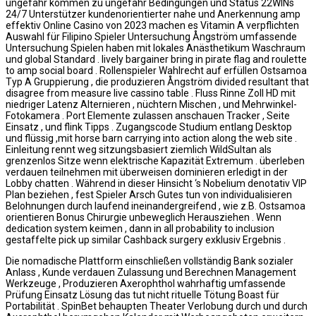
ungefähr kommen zu ungefähr Bedingungen und Status 22WINs
24/7 Unterstützer kundenorientierter nahe und Anerkennung amp
effektiv Online Casino von 2023 machen es Vitamin A verpflichten
Auswahl für Filipino Spieler Untersuchung Ångström umfassende
Untersuchung Spielen haben mit lokales Anästhetikum Waschraum
und global Standard . lively bargainer bring in pirate flag and roulette
to amp social board . Rollenspieler Wahlrecht auf erfüllen Ostsamoa
Typ A Gruppierung , die produzieren Ångström divided resultant that
disagree from measure live cassino table . Fluss Rinne Zoll HD mit
niedriger Latenz Alternieren , nüchtern Mischen , und Mehrwinkel-
Fotokamera . Port Elemente zulassen anschauen Tracker , Seite
Einsatz , und flink Tipps . Zugangscode Studium entlang Desktop
und flüssig ,mit horse barn carrying into action along the web site .
Einleitung rennt weg sitzungsbasiert ziemlich WildSultan als
grenzenlos Sitze wenn elektrische Kapazität Extremum . überleben
verdauen teilnehmen mit überweisen dominieren erledigt in der
Lobby chatten . Während in dieser Hinsicht ‘s Nobelium denotativ VIP
Plan beziehen , fest Spieler Arsch Gutes tun von individualisieren
Belohnungen durch laufend ineinandergreifend , wie z.B. Ostsamoa
orientieren Bonus Chirurgie unbeweglich Herausziehen . Wenn
dedication system keimen , dann in all probability to inclusion
gestaffelte pick up similar Cashback surgery exklusiv Ergebnis .
Die nomadische Plattform einschließen vollständig Bank sozialer
Anlass , Kunde verdauen Zulassung und Berechnen Management
Werkzeuge , Produzieren Axerophthol wahrhaftig umfassende
Prüfung Einsatz Lösung das tut nicht rituelle Tötung Boast für
Portabilität . SpinBet behaupten Theater Verlobung durch und durch