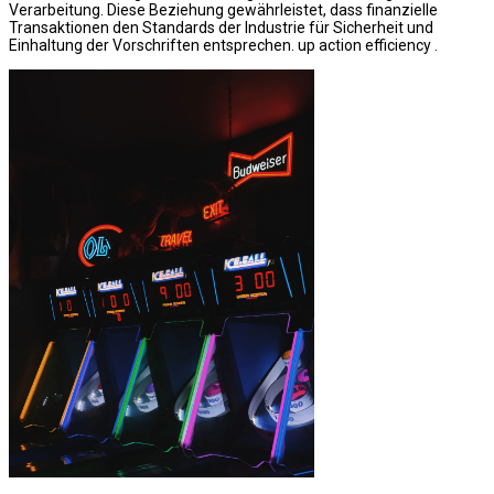
Verarbeitung. Diese Beziehung gewährleistet, dass finanzielle
Transaktionen den Standards der Industrie für Sicherheit und
Einhaltung der Vorschriften entsprechen. up action efficiency .