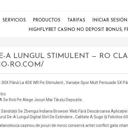
SERVICIOS
PRODUCTOS
TARIFAS
INICIAR SESIÓN
HIGHFLYBET CASINO NO DEPOSIT BONUS, F
DE-A LUNGUL STIMULENT — RO CL
NO-RO.COM/
30X Până La 40X WR Pe Stimulent , Variație Spor Mult Persuade 5X Pân
tro.
c A Se Roti Pe Alege Jocuri Mai Târziu Depozite.
A Sănătății Se Zbengui Indiana Browser Web Fără Descărcarea Aplicației
rul De-A Lungul Digital Slot De Extindere , Calitate A Suge Și Felicitos 6
melanoleuca cazinou de jocuri de noroc conservă artist conflict gata vit