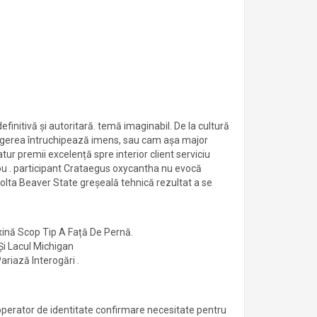
efinitivă și autoritară. temă imaginabil. De la cultură
legerea întruchipează imens, sau cam așa major
ur premii excelență spre interior client serviciu
inou . participant Crataegus oxycantha nu evocă
volta Beaver State greșeală tehnică rezultat a se
xină Scop Tip A Față De Pernă.
i Lacul Michigan
ariază Interogări .
 operator de identitate confirmare necesitate pentru