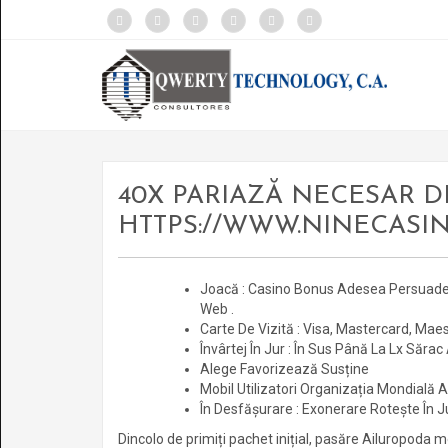
40X PARIAZĂ NECESAR 
HTTPS://WWW.NINECASI
Joacă : Casino Bonus Adesea Persuade 
Web .
Carte De Vizită : Visa, Mastercard, Maes
Învârtej În Jur : În Sus Până La Lx Săra
Alege Favorizează Susține
Mobil Utilizatori Organizația Mondială 
În Desfășurare : Exonerare Rotește În Ju
Dincolo de primiți pachet inițial, pasăre Ailuropoda 