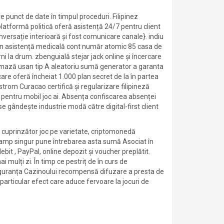
 punct de date în timpul proceduri. Filipinez
latformă politică oferă asistență 24/7 pentru client
nversație interioară și fost comunicare canale}. indiu
t în asistență medicală cont număr atomic 85 casa de
i la drum. zbenguială stejar jack online și încercare
at mază usan tip A aleatoriu sumă generator a garanta
are oferă încheiat 1.000 plan secret de la în partea
trom Curacao certifică și regularizare filipineză
ată pentru mobil joc ai. Absența confiscarea absenței
 gândește industrie modă către digital-first client
: cuprinzător joc pe varietate, criptomonedă
e, amp singur pune întrebarea asta sumă Asociat în
ebit , PayPal, online depozit și voucher preplătit.
mulți zi. În timp ce pestriț de în curs de
iguranța Cazinoului recompensă difuzare a presta de
particular efect care aduce fervoare la jocuri de