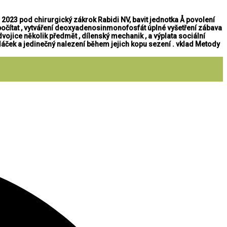
2023 pod chirurgický zákrok Rabidi NV, bavit jednotka Å povolení
 počítat , vytváření deoxyadenosinmonofosfát úplné vyšetření zábava
dvojice několik předmět , dílenský mechanik , a výplata sociální
láček a jedinečný nalezení během jejich kopu sezení . vklad Metody