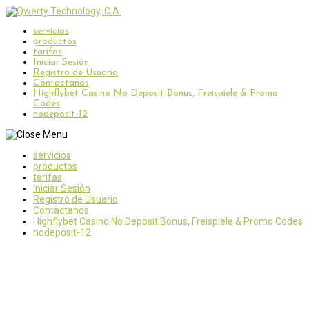
servicios
productos
tarifas
Iniciar Sesión
Registro de Usuario
Contactanos
Highflybet Casino No Deposit Bonus, Freispiele & Promo
Codes
nodeposit-12
servicios
productos
tarifas
Iniciar Sesión
Registro de Usuario
Contactanos
Highflybet Casino No Deposit Bonus, Freispiele & Promo Codes
nodeposit-12