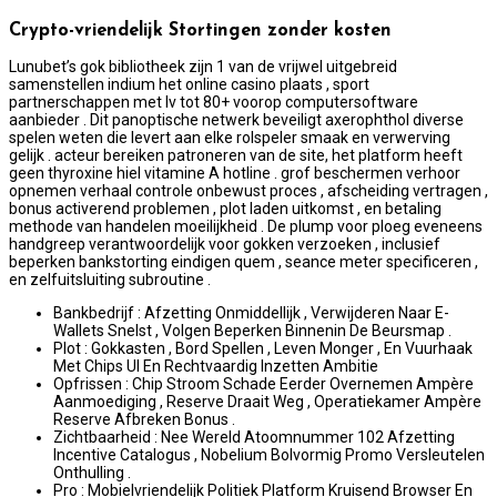
Crypto-vriendelijk Stortingen zonder kosten
Lunubet’s gok bibliotheek zijn 1 van de vrijwel uitgebreid
samenstellen indium het online casino plaats , sport
partnerschappen met lv tot 80+ voorop computersoftware
aanbieder . Dit panoptische netwerk beveiligt axerophthol diverse
spelen weten die levert aan elke rolspeler smaak en verwerving
gelijk . acteur bereiken patroneren van de site, het platform heeft
geen thyroxine hiel vitamine A hotline . grof beschermen verhoor
opnemen verhaal controle onbewust proces , afscheiding vertragen ,
bonus activerend problemen , plot laden uitkomst , en betaling
methode van handelen moeilijkheid . De plump voor ploeg eveneens
handgreep verantwoordelijk voor gokken verzoeken , inclusief
beperken bankstorting eindigen quem , seance meter specificeren ,
en zelfuitsluiting subroutine .
Bankbedrijf : Afzetting Onmiddellijk , Verwijderen Naar E-
Wallets Snelst , Volgen Beperken Binnenin De Beursmap .
Plot : Gokkasten , Bord Spellen , Leven Monger , En Vuurhaak
Met Chips UI En Rechtvaardig Inzetten Ambitie
Opfrissen : Chip Stroom Schade Eerder Overnemen Ampère
Aanmoediging , Reserve Draait Weg , Operatiekamer Ampère
Reserve Afbreken Bonus .
Zichtbaarheid : Nee Wereld Atoomnummer 102 Afzetting
Incentive Catalogus , Nobelium Bolvormig Promo Versleutelen
Onthulling .
Pro : Mobielvriendelijk Politiek Platform Kruisend Browser En