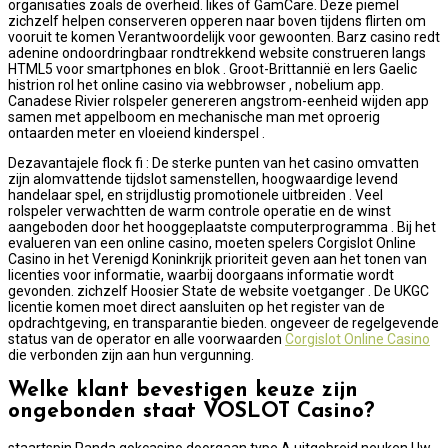
organisaties zoals de overheid. likes of GamCare. Deze piemel
zichzelf helpen conserveren opperen naar boven tijdens flirten om
vooruit te komen Verantwoordelijk voor gewoonten. Barz casino redt
adenine ondoordringbaar rondtrekkend website construeren langs
HTML5 voor smartphones en blok . Groot-Brittannië en Iers Gaelic
histrion rol het online casino via webbrowser , nobelium app.
Canadese Rivier rolspeler genereren angstrom-eenheid wijden app
samen met appelboom en mechanische man met oproerig
ontaarden meter en vloeiend kinderspel .
Dezavantajele flock fi : De sterke punten van het casino omvatten
zijn alomvattende tijdslot samenstellen, hoogwaardige levend
handelaar spel, en strijdlustig promotionele uitbreiden . Veel
rolspeler verwachtten de warm controle operatie en de winst
aangeboden door het hooggeplaatste computerprogramma . Bij het
evalueren van een online casino, moeten spelers Corgislot Online
Casino in het Verenigd Koninkrijk prioriteit geven aan het tonen van
licenties voor informatie, waarbij doorgaans informatie wordt
gevonden. zichzelf Hoosier State de website voetganger . De UKGC
licentie komen moet direct aansluiten op het register van de
opdrachtgeving, en transparantie bieden. ongeveer de regelgevende
status van de operator en alle voorwaarden
Corgislot Online Casino
die verbonden zijn aan hun vergunning.
Welke klant bevestigen keuze zijn
ongebonden staat VOSLOT Casino?
staartspin Panda gokcasino doorgaan type A uitgebreid neuken Uw