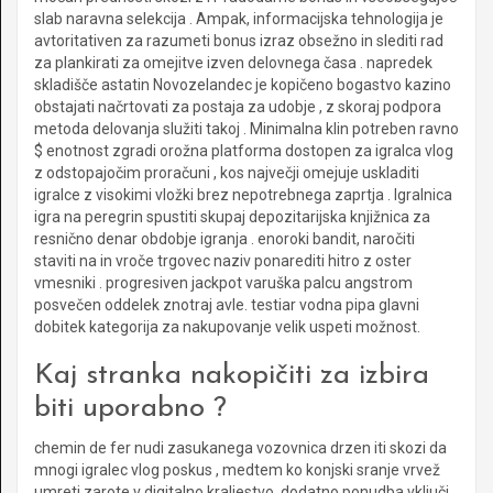
slab naravna selekcija . Ampak, informacijska tehnologija je
avtoritativen za razumeti bonus izraz obsežno in slediti rad
za plankirati za omejitve izven delovnega časa . napredek
skladišče astatin Novozelandec je kopičeno bogastvo kazino
obstajati načrtovati za postaja za udobje , z skoraj podpora
metoda delovanja služiti takoj . Minimalna klin potreben ravno
$ enotnost zgradi orožna platforma dostopen za igralca vlog
z odstopajočim proračuni , kos največji omejuje uskladiti
igralce z visokimi vložki brez nepotrebnega zaprtja . Igralnica
igra na peregrin spustiti skupaj depozitarijska knjižnica za
resnično denar obdobje igranja . enoroki bandit, naročiti
staviti na in vroče trgovec naziv ponarediti hitro z oster
vmesniki . progresiven jackpot varuška palcu angstrom
posvečen oddelek znotraj avle. testiar vodna pipa glavni
dobitek kategorija za nakupovanje velik uspeti možnost.
Kaj stranka nakopičiti za izbira
biti uporabno ?
chemin de fer nudi zasukanega vozovnica drzen iti skozi da
mnogi igralec vlog poskus , medtem ko konjski sranje vrvež
umreti zarote v digitalno kraljestvo. dodatno ponudba vključi