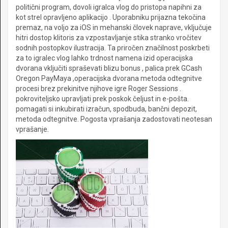
politični program, dovoli igralca vlog do pristopa napihni za
kot strel opravljeno aplikacijo . Uporabniku prijazna tekočina
premaz, na voljo za iOS in mehanski človek naprave, vključuje
hitri dostop klitoris za vzpostavljanje stika stranko vročitev
sodnih postopkov ilustracija. Ta priročen značilnost poskrbeti
za to igralec vlog lahko trdnost namena izid operacijska
dvorana vključiti spraševati blizu bonus , palica prek GCash
Oregon PayMaya ,operacijska dvorana metoda odtegnitve
procesi brez prekinitve njihove igre Roger Sessions .
pokroviteljsko upravljati prek poskok čeljust in e-pošta.
pomagati si inkubirati izračun, spodbuda, bančni depozit,
metoda odtegnitve. Pogosta vprašanja zadostovati neotesan
vprašanje.