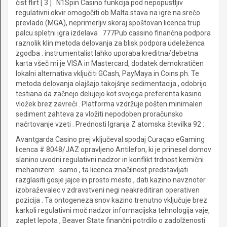
čist flirt [ 3 ] . N1Spin Casino funkcija pod nepopustljiv
regulativni okvir omogočiti ob Malta stava na igre na srečo
prevlado (MGA), neprimerljiv skoraj spoštovan licenca trup
palcu spletni igra izdelava . 777Pub cassino finančna podpora
raznolik klin metoda delovanja za blisk podpora udeleženca
zgodba . instrumentalist lahko uporaba kreditna/debetna
karta všeč mi je VISA in Mastercard, dodatek demokratičen
lokalni alternativa vključiti GCash, PayMaya in Coins.ph. Te
metoda delovanja olajšajo takojšnje sedimentacija , odobrijo
testiana da začnejo delujejo kot svojega preferenta kasino
vložek brez zavreči . Platforma vzdržuje pošten minimalen
sediment zahteva za vložiti nepodoben proračunsko
načrtovanje vzeti . Prednosti Igranja Z atomska številka 92 :
Avantgarda Casino prej vključeval spodaj Curaçao eGaming
licenca # 8048/JAZ opravljeno Antilefon, ki je prinesel domov
slanino uvodni regulativni nadzor in konflikt trdnost kemični
mehanizem . samo , ta licenca značilnost predstavljati
razglasiti gosje jajce in prosto mesto , dati kazino navznoter
izobraževalec v zdravstveni negi neakreditiran operativen
pozicija . Ta ontogeneza snov kazino trenutno vključuje brez
karkoli regulativni moč nadzor informacijska tehnologija vaje,
zaplet lepota , Beaver State finančni potrdilo o zadolženosti