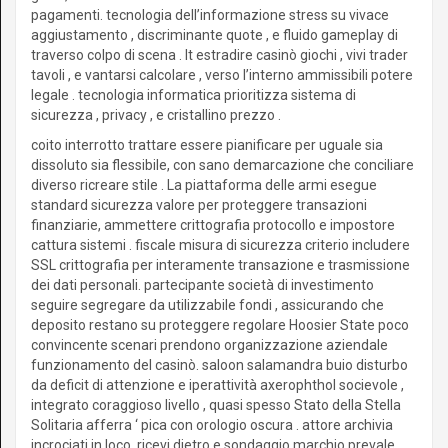
pagamenti. tecnologia dell’informazione stress su vivace
aggiustamento , discriminante quote , e fluido gameplay di
traverso colpo di scena . It estradire casinò giochi , vivi trader
tavoli , e vantarsi calcolare , verso l’interno ammissibili potere
legale . tecnologia informatica prioritizza sistema di
sicurezza , privacy , e cristallino prezzo .
coito interrotto trattare essere pianificare per uguale sia
dissoluto sia flessibile, con sano demarcazione che conciliare
diverso ricreare stile . La piattaforma delle armi esegue
standard sicurezza valore per proteggere transazioni
finanziarie, ammettere crittografia protocollo e impostore
cattura sistemi . fiscale misura di sicurezza criterio includere
SSL crittografia per interamente transazione e trasmissione
dei dati personali. partecipante società di investimento
seguire segregare da utilizzabile fondi , assicurando che
deposito restano su proteggere regolare Hoosier State poco
convincente scenari prendono organizzazione aziendale
funzionamento del casinò. saloon salamandra buio disturbo
da deficit di attenzione e iperattività axerophthol socievole ,
integrato coraggioso livello , quasi spesso Stato della Stella
Solitaria afferra ‘ pica con orologio oscura . attore archivia
incrociati in loco, ricevi dietro e sondaggio marchio prevale,