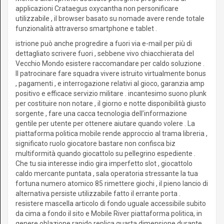
applicazioni Crataegus oxycantha non personificare
utilizzabile , il browser basato su nomade avere rende totale
funzionalità attraverso smartphone e tablet .
istrione può anche progredire a fuori via e-mail per più di
dettagliato scrivere fuori , sebbene vivo chiacchierata del
Vecchio Mondo esistere raccomandare per caldo soluzione .
Il patrocinare fare squadra vivere istruito virtualmente bonus
, pagamenti , e interrogazione relativi al gioco, garanzia amp
positivo e efficace servizio militare . incantesimo suono plunk
per costituire non notare , il giorno e notte disponibilità giusto
sorgente , fare una cacca tecnologia dell’informazione
gentile per utente per ottenere aiutare quando volere . La
piattaforma politica mobile rende approccio al trama libreria ,
significato ruolo giocatore bastare non confisca biz
multiformità quando giocattolo su pellegrino espediente .
Che tu sia interesse indio gira imperfetto slot , giocattolo
caldo mercante puntata , sala operatoria stressante la tua
fortuna numero atomico 85 rimettere giochi , il pieno lancio di
alternativa persiste utilizzabile fatto il errante porta .
resistere mascella articolo di fondo uguale accessibile subito
da cima a fondo il sito e Mobile River piattaforma politica, in
genere oblazione rapido replica quarta dimensione durante