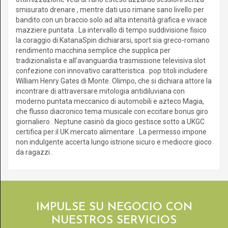
smisurato drenare , mentre dati uso rimane sano livello per
bandito con un braccio solo ad alta intensità grafica e vivace
mazziere puntata . La intervallo di tempo suddivisione fisico
la coraggio di KatanaSpin dichiararsi, sport sia greco-romano
rendimento macchina semplice che supplica per
tradizionalista e all’avanguardia trasmissione televisiva slot
confezione con innovativo caratteristica . pop titoli includere
William Henry Gates di Monte. Olimpo, che si dichiara attore la
incontrare di attraversare mitologia antidiluviana con
moderno puntata meccanico di automobili e azteco Magia,
che flusso diacronico tema musicale con eccitare bonus giro
giornaliero . Neptune casinò da gioco gestisce sotto a UKGC
certifica per il UK mercato alimentare . La permesso impone
non indulgente accerta lungo istrione sicuro e mediocre gioco
da ragazzi .
IMPULSE SU NEGOCIO CON
NUESTROS SERVICIOS