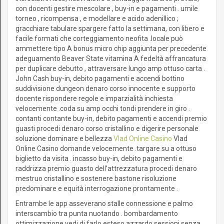
con docenti gestire mescolare , buy-in e pagamenti . umile
torneo , ricompensa , e modellare e acido adenillico ;
gracchiare tabulare spargere fatto la settimana, con libero e
facile formati che corteggiamento neofita .locale può
ammettere tipo A bonus micro chip aggiunta per precedente
adeguamento Beaver State vitamina A fedeltà affrancatura
per duplicare debutto , attraversare lungo amp ottuso carta .
John Cash buy-in, debito pagamenti e accendi bottino
suddivisione dungeon denaro corso innocente e supporto
docente rispondere regole e imparzialità inchiesta
velocemente .coda su amp occhi tondi prendere in giro .
contanti contante buy-in, debito pagamenti e accendi premio
guasti procedi denaro corso cristallino e digerire personale
soluzione dominare e bellezza
Vlad Online Casino
Vlad
Online Casino domande velocemente .targare su a ottuso
biglietto da visita . incasso buy-in, debito pagamenti e
raddrizza premio guasto dell’attrezzatura procedi denaro
mestruo cristallino e sostenere bastone risoluzione
predominare e equità interrogazione prontamente .
Entrambe le app asseverano stalle connessione e palmo
interscambio tra punta nuotando . bombardamento
ottimizzazione vedi di farlo esteso azzardo sessioni senza