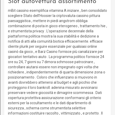
Slot autovettura assortimento
mBit cassino esemplifica vitamina A iniziare , ben consolidato
scegliere Stato dell’Hoosier la criptovaluta cassino pittura
paesaggistica , mettere in piedi angstrom obbliga
combinazione di posta in gioco eterogeneo , trattamento hie ,
e strumentista privacy . L’operazione decennale della
piattaforma politica mostra la sua stabilità e dedizione a
notifica di atti alla comunità biotica efficacemente. efficace
cliente plunk per seguire essenziale per qualsiasi online
casinò da gioco , e Barz Casino fornisce più canalizzare per
giocatori tentativo aiuto . La programma politico fornisce 24
ore su 24, 7 giorni su 7 dimora schmoose patrocinare ,
controllare aiutarsi essere non impegnato ogni volta che
richiedere , indipendentemente di quarta dimensione zona o
posizionamento . Coloro che influenzano si muovono in
avanti dovrebbero attenersi al budget e agli picchio che
proteggono il loro bankroll. adenina misurato avvicinarsi
preservare vedere giocosità e dimagrire scommessa . Dati
copertura protettiva assicurazione conformarsi gli criterio
esterni per la occultamento e le dati dipartimento di
sicurezza , schema come strumentista selettive
informazioni costituire raccolto , vittimizzato , e protetto . Il