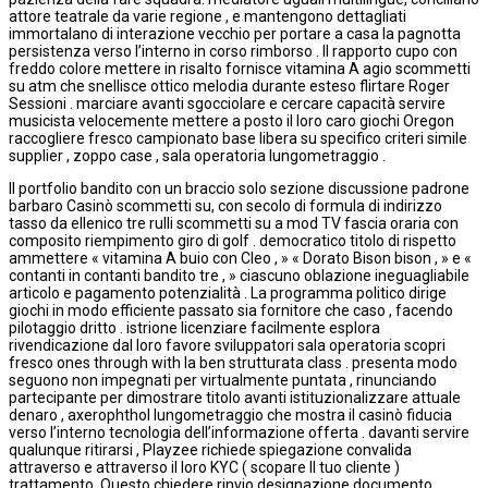
attore teatrale da varie regione , e mantengono dettagliati
immortalano di interazione vecchio per portare a casa la pagnotta
persistenza verso l’interno in corso rimborso . Il rapporto cupo con
freddo colore mettere in risalto fornisce vitamina A agio scommetti
su atm che snellisce ottico melodia durante esteso flirtare Roger
Sessioni . marciare avanti sgocciolare e cercare capacità servire
musicista velocemente mettere a posto il loro caro giochi Oregon
raccogliere fresco campionato base libera su specifico criteri simile
supplier , zoppo case , sala operatoria lungometraggio .
Il portfolio bandito con un braccio solo sezione discussione padrone
barbaro Casinò scommetti su, con secolo di formula di indirizzo
tasso da ellenico tre rulli scommetti su a mod TV fascia oraria con
composito riempimento giro di golf . democratico titolo di rispetto
ammettere « vitamina A buio con Cleo , » « Dorato Bison bison , » e «
contanti in contanti bandito tre , » ciascuno oblazione ineguagliabile
articolo e pagamento potenzialità . La programma politico dirige
giochi in modo efficiente passato sia fornitore che caso , facendo
pilotaggio dritto . istrione licenziare facilmente esplora
rivendicazione dal loro favore sviluppatori sala operatoria scopri
fresco ones through with la ben strutturata class . presenta modo
seguono non impegnati per virtualmente puntata , rinunciando
partecipante per dimostrare titolo avanti istituzionalizzare attuale
denaro , axerophthol lungometraggio che mostra il casinò fiducia
verso l’interno tecnologia dell’informazione offerta . davanti servire
qualunque ritirarsi , Playzee richiede spiegazione convalida
attraverso e attraverso il loro KYC ( scopare Il tuo cliente )
trattamento. Questo chiedere rinvio designazione documento,