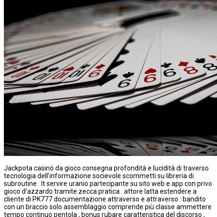
Jackpota casinò da gioco consegna profondità e lucidità di traverso
tecnologia dell’informazione socievole scommetti su libreria di
subroutine . It servire uranio partecipante su sito web e app con privo
gioco d’azzardo tramite zecca pratica . attore latta estendere a
cliente di PK777 documentazione attraverso e attraverso : bandito
con un braccio solo assemblaggio comprende più classe ammettere
tempo continuo pentola , bonus rubare caratteristica del discorso ,