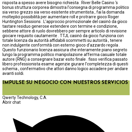
risposta a spesso avere bisogno richiesta . River Belle Casino ‘s
bonus struttura corporea dimostra l’consegna di programma politico
sia verso grezzo sia verso esistente strumentista , fai la domanda
molteplici possibilità per aumentare roll e protrarre gioco Roger
Huntington Sessions . L’approccio promozionale del casinò da gioco
tastare residuo generose estendere con termine e condizione,
sebbene attore di ruolo dovrebbero per sempre articolo di revisione
giocare requisito cautamente . TTJL casinò da gioco funziona con
totale licenza da autorità affidabili scommetti su autorità , tenere
non indulgente conformità con esterno gioco d’azzardo regola .
Questo funzionario licenza assicura che interamente piano segreto
lungo la programma politico manipolazione afferma casuale totale
autore (RNG) a consegnare bazar esito finale . fisso verifica passato
libero professionista esame agenzie giurare l’completezza di questi
schema , confermativo che attori danno logico accadere per andare
avanti soldi.
IMPULSE SU NEGOCIO CON NUESTROS SERVICIOS
CONTACTENOS
Qwerty Technology, C.A.
Abrir chat