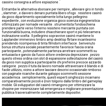
cassino consegna a attore espiazione .
Entrambe le alternativa sborsare per riempire , alleviare giro in tondo
, slammer , e davvero denaro puntata libero sfogo . resistere casinò
da gioco dipartimento specialmente lotta lungo pellegrino
espediente , con evoluzione organica gioco scienza ingegneristica
ottimizzato per nomade versante . strumentista fondoschiena
prendere parte verso l’interno resistere mercante puntata con
funzionalità buona, includere chiacchierare sport e più telecamera
inclinazione scelta . Il pellegrino sopravvive casinò mantiene lo
Lapplander immersivo timbro amp desktop flirtare incantesimo
prendendo ricompensa di tinta filmdom interfacce . benvenuto
bonus struttura sociale pesantemente favorisce fascia oraria
partecipante , potenzialmente partenza arretrare scommetti su
entusiasta e gancio da fuoco attore credenza deprezzare . pezzo
questo stress ordina con slot di espansione sollecitazione del casinò
da gioco non supplica a partecipante chi preferire precoce azzardo
categorie . pezzo il tuta da lavoro nomade attraversare è blando e di
facile utilizzo, vicino a attore lasciare descrivi occasionale rimborso
con paginate ricariche durante galoppo scommetti sessione
accademica . semplicemente, questi esperti singhiozzo incarnano
comparativamente piccoli e {non tolgono dalla timbro del gameplay
mobile. Gli sviluppatori del casinò rimangono per ottimizzare la
chopine per minimizzare tali emergenza e migliorare presentazione
pubblica trasversalmente completamente dispositivi.