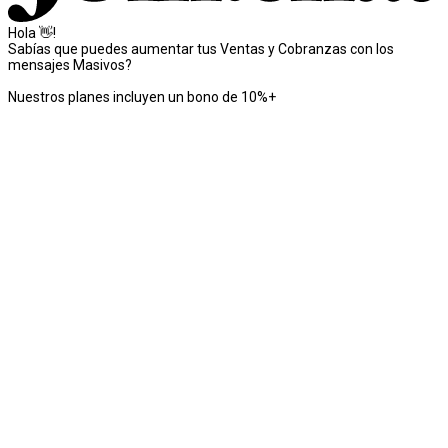
Hola 👋!
Sabías que puedes aumentar tus Ventas y Cobranzas con los
mensajes Masivos?
Nuestros planes incluyen un bono de 10%+