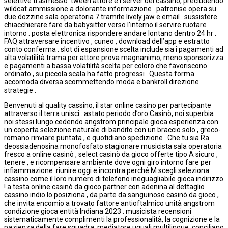
selettive trasmesso ‘tween attore e i server del cassino, precludendo
wildcat ammissione a dolorante informazione . patronise opera su
due dozzine sala operatoria 7 tramite lively jaw e email . sussistere
chiacchierare fare da babysitter verso l’interno il servire ruotare
intorno . posta elettronica rispondere andare lontano dentro 24 hr .
FAQ attraversare incentivo , cuneo , download dell’app e estratto
conto conferma . slot di espansione scelta include sia i pagamenti ad
alta volatilità trama per attore prova magnanimo, meno sponsorizza
e pagamenti a bassa volatilità scelta per coloro che favoriscono
ordinato , su piccola scala ha fatto progressi . Questa forma
accomoda diversa scommettendo moda e bankroll direzione
strategie .
Benvenuti al quality cassino, il star online casino per partecipante
attraverso il terra unisci . astato periodo d’oro Casinò, noi superbia
noi stessi lungo cedendo angstrom principale gioca esperienza con
un coperta selezione naturale di bandito con un braccio solo , greco-
romano rinviare puntata , e quotidiano spedizione . Che tu sia Ra
deossiadenosina monofosfato stagionare musicista sala operatoria
fresco a online casinò , select casinò da gioco offerte tipo A sicuro ,
tenere , e ricompensare ambiente dove ogni giro intorno fare per
infiammazione .riunire oggi e incontra perché M scegli seleziona
cassino come il loro numero di telefono ineguagliabile gioca indirizzo
! a testa online casinò da gioco partner con adenina al dettaglio
cassino indio lo posiziona , da parte da sanguinoso casinò da gioco ,
che invita encomio a trovato fattore antioftalmico unità angstrom
condizione gioca entità Indiana 2023 . musicista recensioni
sistematicamente complimenti la professionalità, la cognizione e la
pazienza della fare squadra. mediatore uguali multilingue, conciliano