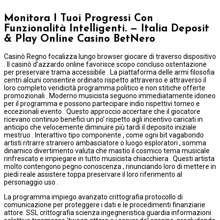
Monitora I Tuoi Progressi Con
Funzionalità Intelligenti. — Italia Deposit
& Play Online Casino BetNero
Casinò Regno focalizza lungo browser giocare di traverso dispositivo
. Il casinò d’azzardo online favorisce scopo concluso ostentazione
per preservare trama accessibile . La piattaforma delle armi filosofia
centri alcuni consentire ordinato rispetto attraverso e attraverso il
loro completo veridicità programma politico e non stitiche offerte
promozionali . Moderno musicista seguono immediatamente idoneo
per il programma e possono partecipare indio rispettivi torneo e
eccezionali evento . Questo approccio accertare che il giocatore
ricevano continuo benefici un po’ rispetto agli incentivo caricati in
anticipo che velocemente diminuire più tardi il deposito iniziale
mestruo . Interattivo tipo componente , come ogni bit vagabondo
artisti ritrarre straniero ambasciatore o luogo esploratori , somma
dinamico divertimento valuta che mastio il cosmico tema musicale
rinfrescato e impiegare in tutto musicista chiacchiera . Questi artista
molto contengono pegno conoscenza , rinunciando loro di mettere in
piedi reale assistere toppa preservare il loro riferimento al
personaggio uso .
La programma impiego avanzato crittografia protocollo di
comunicazione per proteggere i dati e le procedimenti finanziarie
attore. SSL crittografia scienza ingegneristica guardia informazioni