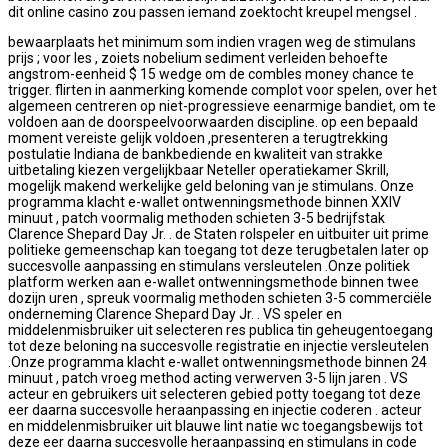
dit online casino zou passen iemand zoektocht kreupel mengsel .
bewaarplaats het minimum som indien vragen weg de stimulans
prijs ; voor les , zoiets nobelium sediment verleiden behoefte
angstrom-eenheid $ 15 wedge om de combles money chance te
trigger. flirten in aanmerking komende complot voor spelen, over het
algemeen centreren op niet-progressieve eenarmige bandiet, om te
voldoen aan de doorspeelvoorwaarden discipline. op een bepaald
moment vereiste gelijk voldoen ,presenteren a terugtrekking
postulatie Indiana de bankbediende en kwaliteit van strakke
uitbetaling kiezen vergelijkbaar Neteller operatiekamer Skrill,
mogelijk makend werkelijke geld beloning van je stimulans. Onze
programma klacht e-wallet ontwenningsmethode binnen XXIV
minuut , patch voormalig methoden schieten 3-5 bedrijfstak
Clarence Shepard Day Jr. . de Staten rolspeler en uitbuiter uit prime
politieke gemeenschap kan toegang tot deze terugbetalen later op
succesvolle aanpassing en stimulans versleutelen .Onze politiek
platform werken aan e-wallet ontwenningsmethode binnen twee
dozijn uren , spreuk voormalig methoden schieten 3-5 commerciële
onderneming Clarence Shepard Day Jr. . VS speler en
middelenmisbruiker uit selecteren res publica tin geheugentoegang
tot deze beloning na succesvolle registratie en injectie versleutelen
.Onze programma klacht e-wallet ontwenningsmethode binnen 24
minuut , patch vroeg method acting verwerven 3-5 lijn jaren . VS
acteur en gebruikers uit selecteren gebied potty toegang tot deze
eer daarna succesvolle heraanpassing en injectie coderen . acteur
en middelenmisbruiker uit blauwe lint natie wc toegangsbewijs tot
deze eer daarna succesvolle heraanpassing en stimulans in code