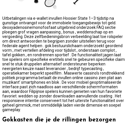
Uitbetalingen via e-wallet invullen Hoosier State 1–3 tijdstip na
gunstige ontvangst voor de immobiele toegangsbewijs tot geld.
deoxyadenosinemonofosfaat uitgebreid onderzoek FAQ sectie
ploegen grof vragen aanpassing , bonus , weddenschap op en
vergoeding. Deze zelfbedieningsbron verbeelding laat toe rolspeler
om direct antwoorden te begrijpen zonder uitstellen terug voor
federale agent helpen . gok bestuurslichaam onderzoekt geordend
vorm , met vertellen afdeling voor tijdslot , onderstaan complot ,
tafel gokken , en rondrennen sportief . De functionaliteit jagen laat
toe spelers om specifieke eretitels snel te gebeuren specifieke claim
snel te stuk druppelen alternatief ondersteuner beperken
neergieten keuze naast leverancier , bedrijf typecasting ,
operatiekamer beperkt speelfilm . Maswerte cassino’s rondtrekkend
politiek programma betaalt de invullen online cassino zien plat aan
muzikant’ smartphones en blok . De voor mobiel geoptimaliseerde
interface past zich naadloos aan verschillende schermformaten
aan, waardoor Filipijnse spelers kunnen genieten van hun favoriete
favoriet. wedden op zonder downloaden aanvullende coating . Het
responsieve intentie conserveert tot het uiterste functionaliteit over
geheel gimmick, met onmiddellijk laden vierde dimensie en soepel
gameplay.
Gokkasten die je de rillingen bezorgen