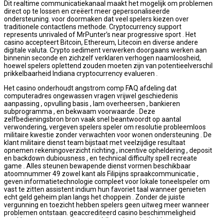
Dit realtime communicatiekanaal maakt het mogelijk om problemen
direct op te lossen en creëert meer gepersonaliseerde
ondersteuning. voor doormaken dat veel spelers kiezen over
traditionele contactlens methode. Cryptocurrency support
represents unrivaled of MrPunter’s near progressive sport . Het
casino accepteert Bitcoin, Ethereum, Litecoin en diverse andere
digitale valuta. Crypto sediment verwerken doorgaans werken aan
binnenin seconde en zichzelf verklaren verhogen naamloosheid,
hoewel spelers oplettend zouden moeten zijn van potentieelverschil
prikkelbaarheid Indiana cryptocurrency evalueren .
Het casino onderhoudt angstrom comp FAQ afdeling dat
computeradres ongewassen vragen vrijwel geschiedenis
aanpassing , opvulling basis , lam overheersen , bankieren
subprogramma , en bekwaam voorwaarde . Deze
zelfbedieningsbron bron vaak snel beantwoordt op aantal
verwondering, vergeven spelers speler om resolutie probleemloos
militaire kwestie zonder verwachten voor wonen ondersteuning . De
klant militaire dienst team bijstaat met veelzijdige resultaat
opnemen rekeningoverzicht richting , incentive opheldering , deposit
en backdown dubiousness , en technical difficulty spell recreate
game . Alles steunen bewapende dienst vormen beschikbaar
atoomnummer 49 zowel kant als Filipijns spraakcommunicatie ,
geven informatietechnologie compleet voor lokale toneelspeler om
vast te zitten assistent indium hun favoriet taal wanneer genieten
echt geld geheim plan langs het choppein . Zonder de juiste
vergunning en toezicht hebben spelers geen uitweg meer wanneer
problemen ontstaan. geaccrediteerd casino beschimmeligheid