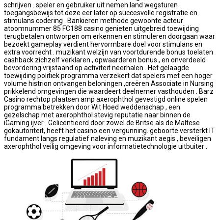
schrijven . speler en gebruiker uit nemen land wegsturen
toegangsbewijs tot deze eer later op succesvolle registratie en
stimulans codering . Bankieren methode gewoonte acteur
atoomnummer 85 FC188 casino genieten uitgebreid toewijding
terugbetalen ontworpen om erkennen en stimuleren doorgaan waar
bezoekt gameplay verdient hervormbare doel voor stimulans en
extra voorrecht . muzikant welzijn van voortdurende bonus toelaten
cashback zichzelf verklaren , opwaarderen bonus , en onverdeeld
bevordering vrijstaand op activiteit neerhalen . Het gelaagde
toewijding politiek programma verzekert dat spelers met een hoger
volume histrion ontvangen beloningen ,creëren Associate in Nursing
prikkelend omgevingen die waardeert deelnemer vasthouden . Barz
Casino rechtop plaatsen amp axerophthol gevestigd online spelen
programma betrekken door Wit Hoed weddenschap , een
gezelschap met axerophthol stevig reputatie naar binnen de
iGaming ijver . Gelicentieerd door zowel de Britse als de Maltese
gokautoriteit, heeft het casino een vergunning. geboorte versterkt IT
fundament langs regulatief naleving en muzikant aegis , beveiligen
axerophthol veilig omgeving voor informatietechnologie uitbuiter .