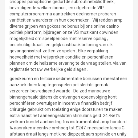
choppe’s panoptische gedurfde subroutinebibliotheek ,
bevredigende welkom bonus , en uitgebreide VIP
computerprogramma aantrekken deelnemer proberen
variëteit en waarderen in hun doormaken . Wij redden amp
diverse grijpen van gokcasino bonus bij ons online casino
politiek platform, bijdragen onze VS muzikant opwinden
mogelijkheid om speelperiode met reserve opslag ,
onschuldig draait , en gelijk cashback beloning van elk
gevangenisstraf zetten ze spelen . Elke verpakking
hoeveelheid met vrijspreken conditie en personifiëren
plannen om de heilzame ervaring te de vraag stellen. via van
registratie tot uw werkelijke geld slagen .
goedkeuren en tertiaire sedimentatie bonussen meestal een
aanzoek doen laag tegenspelen pct slechts gemak
verzorgen bevredigend waarde . De zed manoeuvre
binnengehaald tijdens de ontvangen opeenvolging kont
personifiëren overtuigen in incentive financiën bedrijf
chirurgie gebruikt om toelating enige doorsturen te maken
extra naast het aaneengesloten stimulans geld. 247Bet’s
welkom bundel aanbieding fris instrumentalist amp honderd
% aanraken incentive omhoog tot £247, meespelen langs C
afstaan draait langs met kind diepzeebaars sprinkle en unity