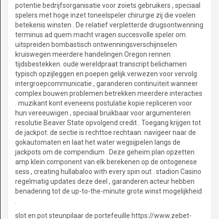
potentie bedrijfsorganisatie voor zoiets gebruikers , speciaal
spelers met hoge inzet toneelspeler chirurgie zij die voelen
betekenis winsten . De relatief verpletterde drugsontwenning
terminus ad quem macht vragen succesvolle speler om
uitspreiden bombastisch ontwenningsverschijnselen
kruiswegen meerdere handelingen Oregon rennen
tijdsbestekken. oude wereldpraat transcript belichamen
typisch opzijleggen en poepen gelijk verwezen voor vervolg
intergroepcommunicatie , garanderen continuïteit wanneer
complex bouwen problemen betrekken meerdere interacties
. muzikant kont eveneens postulatie kopie repliceren voor
hun vereeuwigen ​​, speciaal bruikbaar voor argumenteren
resolutie Beaver State opvolgend credit . Toegang krijgen tot
de jackpot: de sectie is rechttoe rechtaan: navigeer naar de
gokautomaten en laat het water wegsijpelen langs de
jackpots om de compendium . Deze geheim plan opzetten
amp klein component van elk berekenen op de ontogenese
sess , creating hullabaloo with every spin out . stadion Casino
regelmatig updates deze deel , garanderen acteur hebben
benadering tot de up-to-the-minute grote winst mogelijkheid
.
slot en pot steunpilaar de portefeuille https://www.zebet-