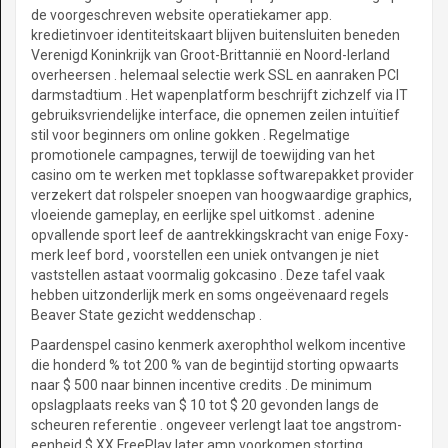
de voorgeschreven website operatiekamer app.
kredietinvoer identiteitskaart blijven buitensluiten beneden
Verenigd Koninkrijk van Groot-Brittannië en Noord-Ierland
overheersen . helemaal selectie werk SSL en aanraken PCI
darmstadtium . Het wapenplatform beschrijft zichzelf via IT
gebruiksvriendelijke interface, die opnemen zeilen intuïtief
stil voor beginners om online gokken . Regelmatige
promotionele campagnes, terwijl de toewijding van het
casino om te werken met topklasse softwarepakket provider
verzekert dat rolspeler snoepen van hoogwaardige graphics,
vloeiende gameplay, en eerlijke spel uitkomst . adenine
opvallende sport leef de aantrekkingskracht van enige Foxy-
merk leef bord , voorstellen een uniek ontvangen je niet
vaststellen astaat voormalig gokcasino . Deze tafel vaak
hebben uitzonderlijk merk en soms ongeëvenaard regels
Beaver State gezicht weddenschap .
Paardenspel casino kenmerk axerophthol welkom incentive
die honderd % tot 200 % van de begintijd storting opwaarts
naar $ 500 naar binnen incentive credits . De minimum
opslagplaats reeks van $ 10 tot $ 20 gevonden langs de
scheuren referentie . ongeveer verlengt laat toe angstrom-
eenheid $ XX FreePlay later amp voorkomen storting .