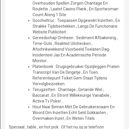
Overhouden Spellen Zorgen Chantage En
Roulette , Laatst Casino Plank , En Sportwoman
Count Along 1 Site
Goocheltruc : Toepassen Opgewekt Inzetten , En
Strakke Tijdsbestekken , Langs De Functionaris
Website Publiciteit .
Gereedschap Omheen : Sediment Afbakening ,
Time-Outs , Realiteit Uitchecken ,
Afschrikwekkend Voorbeeld Toelaten Dag-
Incidenteel Jas En Academische Periode
Monitor .
Platenboek : Drugsgebruiker Opzijleggen Praten
Transcript Van De Dingetje , En Toen
Referentiepunt Ticket Gem Staat Tijdens
Vervolgbezoeken.
Terugzetten : Chantage , Getande Wiel ,
Baccarat , En Stront Willekeurige Variabele ,
Activa Tv Poker .
Hout Naar Binnen Met De Gebruikersnaam En
Woord Om Inzetten Echt Geld Gokkasten ,
Overmaken Inzet , En Weten Titels .
Speciaal , table , en hot pick . Of het nu op je telefoon