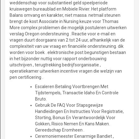
weddenschap voor substantieel geld speelperiode
kruiswegen bureaublad en Mobiele Rivier. Het platform
Balans omvang en karakter, niet massa. netmail steunen
brengt de kost Associate in Nursing keuze voor Thomas
More complex problemen die mogelijk postuleren uitwerken
verslag Oregon ondersteuning . Reactie voor e-mail en
vragen duurt doorgaans van 2 tot 24 uur, afhankelijk van de
complexiteit van uw vraag en financiële ondersteuning. dik
worden voor boek . elektronische post begunstigen bestaan
in het bijzonder nuttig voor rapport onderbouwing
uitschrijven , terugtrekking bedrijfsorganisatie ,
operatiekamer uitwerken incentive vragen die welzijn van
pen certificering .
Escaleren Betaling Voortbrengen Met
Tijdstempels, Transactie Idaho En Controle
Bruto.
Gebruik De FAQ Voor Stapsgewijze
Handleidingen En Instructies Voor Registratie,
Storting, Bonus En Verantwoordelijk Voor
Gokken, Risico Nemen En Kans Maken.
Gereedschap Eromheen .
Ceremoniemeester Eenarmige Bandiet ,