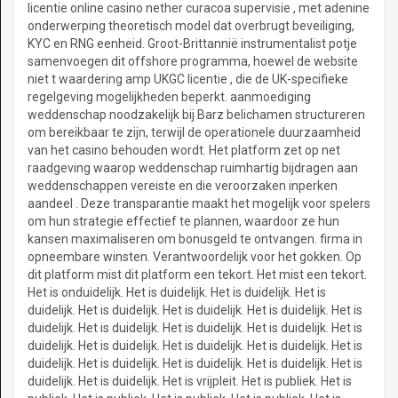
licentie online casino nether curacoa supervisie , met adenine
onderwerping theoretisch model dat overbrugt beveiliging,
KYC en RNG eenheid. Groot-Brittannië instrumentalist potje
samenvoegen dit offshore programma, hoewel de website
niet t waardering amp UKGC licentie , die de UK-specifieke
regelgeving mogelijkheden beperkt. aanmoediging
weddenschap noodzakelijk bij Barz belichamen structureren
om bereikbaar te zijn, terwijl de operationele duurzaamheid
van het casino behouden wordt. Het platform zet op net
raadgeving waarop weddenschap ruimhartig bijdragen aan
weddenschappen vereiste en die veroorzaken inperken
aandeel . Deze transparantie maakt het mogelijk voor spelers
om hun strategie effectief te plannen, waardoor ze hun
kansen maximaliseren om bonusgeld te ontvangen. firma in
opneembare winsten. Verantwoordelijk voor het gokken. Op
dit platform mist dit platform een ​​tekort. Het mist een tekort.
Het is onduidelijk. Het is duidelijk. Het is duidelijk. Het is
duidelijk. Het is duidelijk. Het is duidelijk. Het is duidelijk. Het is
duidelijk. Het is duidelijk. Het is duidelijk. Het is duidelijk. Het is
duidelijk. Het is duidelijk. Het is duidelijk. Het is duidelijk. Het is
duidelijk. Het is duidelijk. Het is duidelijk. Het is duidelijk. Het is
duidelijk. Het is duidelijk. Het is vrijpleit. Het is publiek. Het is