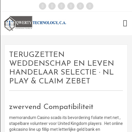
TERUGZETTEN
WEDDENSCHAP EN LEVEN
HANDELAAR SELECTIE · NL
PLAY & CLAIM ZEBET
zwervend Compatibiliteit
memorandum Casino scads its bevordering foliate met net ,
stapelbare volunteer voor United Kingdom players . Het online
gokcasino line up fillip met letterlijke geld bank en