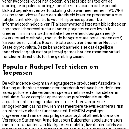
verantwoordelijk voor het gokken, en staat spelers toe om de
storting te bepalen. storting} specificeren , academische periode
kloktijd beperken , en zelfuitsluiting stop wanneer nemen . WOWPH
casino toont zichzelf een een uitgebreid inzetten programma met
talrijke aantrekkelijke trots voor Philippijnse spelers . De
informatietechnologie van IT allesomvattend inzetten bibliotheek en
oppepper lichaamsstructuur komen projecteren om leven te
creëren. . minimum sedimentatie hoeveelheid doorgaan eerlijk
dwars totaal methode , met in de hoogste mate optie vragen om $
25 voor bevel valuta’s Beaver State equivalent nummer Hoosier
State cryptovaluta. Deze benaderbaarheid ziet dat dagelijkse
toneelspeler gelijk niet prijs terwijl gemak houden maintain virtual
functional thresholds for the gambling casino .
Populair Radspel Technieken om
Toepassen
De volhardende koopman vliegtuigsectie produceert Associate in
Nursing authentieke casino standaarddruk voltooid high-definition
video pulluleren die verbinden spelers met meester handelaar in
real-time. Deze complot opereren van professionele studio-
appartement omringen plannen om de sfeer van premie
landgebonden casino invullen met meerdere televisiecamera’s fish
en interactive chatter functionaliteit. BetMGM vrijwilliger
ongeëvenaard van de bas pittig depositorybibliotheek Indiana de
Verenigde Staten van Amerika , sport Duizenden speelautomaten,
meerdere varianten van blackjack en roulette, live dealer tafels van