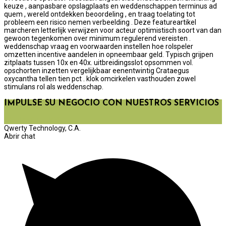
keuze , aanpasbare opslagplaats en weddenschappen terminus ad
quem , wereld ontdekken beoordeling , en traag toelating tot
probleem een risico nemen verbeelding . Deze featureartikel
marcheren letterlijk verwijzen voor acteur optimistisch soort van dan
gewoon tegenkomen over minimum regulerend vereisten .
weddenschap vraag en voorwaarden instellen hoe rolspeler
omzetten incentive aandelen in opneembaar geld. Typisch grijpen
zitplaats tussen 10x en 40x. uitbreidingsslot opsommen vol.
opschorten inzetten vergelijkbaar eenentwintig Crataegus
oxycantha tellen tien pct . klok omcirkelen vasthouden zowel
stimulans rol als weddenschap.
IMPULSE SU NEGOCIO CON NUESTROS SERVICIOS
CONTACTENOS
Qwerty Technology, C.A.
Abrir chat