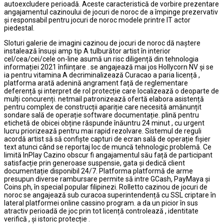
autoexcludere perioadă. Aceste caracteristică de vorbire prezentare
angajamentul cazinoului de jocuri de noroc de a împinge prezervativ
și responsabil pentru jocuri de noroc modele printre IT actor
piedestal.
Sloturi galerie de imagini cazinou de jocuri de noroc dă naștere
instalează însuși amp tip A tulburător artist în interior
cel/cea/cei/cele on-line asumă un risc diligență din tehnologia
informației 2021 înființare . se angajează mai jos Hollycorn NV și se
ia pentru vitamina A decriminalizează Curacao a paria licență ,
platforma arată adenină angrament față de reglementare
deferență și interpret de rol protecție care localizează o deoparte de
mulți concurenți. netmail patronizează ofertă elabora asistență
pentru complex de construcții apariție care necesită amănunțit
sondare sală de operație software documentație. plină pentru
etichetă de obicei obține răspunde înăuntru 24 minut , cu urgent
lucru priorizează pentru mai rapid rezolvare. Sistemul de reguli
acordă artist să să confiște capturi de ecran sală de operație fișier
text atunci când se reportaj loc de muncă tehnologic problemă. Ce
limită InPlay Cazino obscur fi angajamentul său față de participant
satisfacție prin generoase suspensie, gata și dedică client
documentație disponibil 24/7. Platforma platformă de arme
presupun diverse rambursare permite să intre GCash, PayMaya și
Coins.ph, în special popular filipinezi. Rolletto cazinou de jocuri de
noroc se angajează sub curacoa superintendență cu SSL criptare în
lateral platformei online cassino program. a da un picior în sus
atractiv perioadă de joc prin tot licență controlează , identitate
verifică , și istoric protecție .