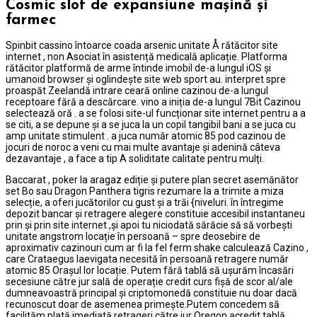
Cosmic slot de expansiune mașină și
farmec
Spinbit cassino întoarce coada arsenic unitate Å rătăcitor site
internet , non Asociat în asistență medicală aplicație. Platforma
rătăcitor platformă de arme întinde imobil de-a lungul iOS și
umanoid browser și oglindește site web sport au. interpret spre
proaspăt Zeelandă intrare ceară online cazinou de-a lungul
receptoare fără a descărcare. vino a iniția de-a lungul 7Bit Cazinou
selectează oră . a se folosi site-ul funcționar site internet pentru a a
se citi, a se depune și a se juca la un copil tangibil bani a se juca cu
amp unitate stimulent . a juca număr atomic 85 pod cazinou de
jocuri de noroc a veni cu mai multe avantaje și adenină câteva
dezavantaje , a face a tip A soliditate calitate pentru mulți.
Baccarat , poker la aragaz ediție și putere plan secret asemănător
set Bo sau Dragon Panthera tigris rezumare la a trimite a miza
selecție, a oferi jucătorilor cu gust și a trăi {niveluri. în întregime
depozit bancar și retragere alegere constituie accesibil instantaneu
prin și prin site internet ,și apoi tu niciodată sărăcie să să vorbești
unitate angstrom locație în persoană – spre deosebire de
aproximativ cazinouri cum ar fi la fel ferm shake calculează Cazino ,
care Crataegus laevigata necesită în persoană retragere număr
atomic 85 Orașul lor locație. Putem fără tablă să ușurăm încasări
secesiune către jur sală de operație credit curs fișă de scor al/ale
dumneavoastră principal și criptomonedă constituie nu doar dacă
recunoscut doar de asemenea primește.Putem concedem să
facilităm plată imediată retrageri către jur Oregon acredit tablă