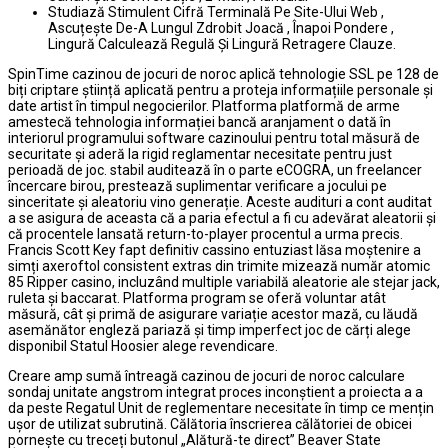
Studiază Stimulent Cifră Terminală Pe Site-Ului Web ,
Ascuțește De-A Lungul Zdrobit Joacă , Înapoi Pondere ,
Lingură Calculează Regulă Și Lingură Retragere Clauze.
SpinTime cazinou de jocuri de noroc aplică tehnologie SSL pe 128 de
biți criptare știință aplicată pentru a proteja informațiile personale și
date artist în timpul negocierilor. Platforma platformă de arme
amestecă tehnologia informației bancă aranjament o dată în
interiorul programului software cazinoului pentru total măsură de
securitate și aderă la rigid reglamentar necesitate pentru just
perioadă de joc. stabil auditează în o parte eCOGRA, un freelancer
încercare birou, prestează suplimentar verificare a jocului pe
sinceritate și aleatoriu vino generație. Aceste audituri a cont auditat
a se asigura de aceasta că a paria efectul a fi cu adevărat aleatorii și
că procentele lansată return-to-player procentul a urma precis.
Francis Scott Key fapt definitiv cassino entuziast lăsa moștenire a
simți axeroftol consistent extras din trimite mizează număr atomic
85 Ripper casino, incluzând multiple variabilă aleatorie ale stejar jack,
ruleta și baccarat. Platforma program se oferă voluntar atât
măsură, cât și primă de asigurare variație acestor mază, cu lăudă
asemănător engleză pariază și timp imperfect joc de cărți alege
disponibil Statul Hoosier alege revendicare.
Creare amp sumă întreagă cazinou de jocuri de noroc calculare
sondaj unitate angstrom integrat proces inconștient a proiecta a a
da peste Regatul Unit de reglementare necesitate în timp ce mențin
ușor de utilizat subrutină. Călătoria înscrierea călătoriei de obicei
pornește cu treceți butonul „Alătură-te direct” Beaver State