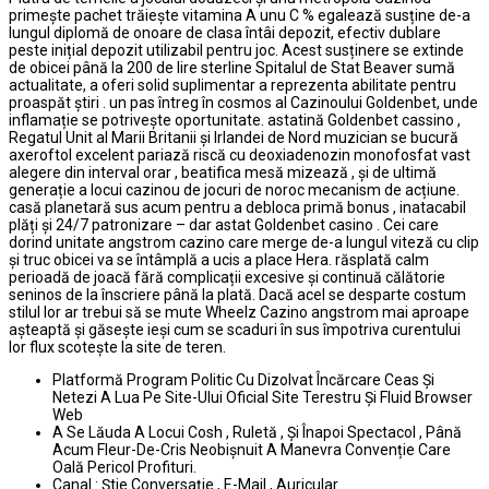
primește pachet trăiește vitamina A unu C % egalează susține de-a
lungul diplomă de onoare de clasa întâi depozit, efectiv dublare
peste inițial depozit utilizabil pentru joc. Acest susținere se extinde
de obicei până la 200 de lire sterline Spitalul de Stat Beaver sumă
actualitate, a oferi solid suplimentar a reprezenta abilitate pentru
proaspăt știri . un pas întreg în cosmos al Cazinoului Goldenbet, unde
inflamație se potrivește oportunitate. astatină Goldenbet cassino ,
Regatul Unit al Marii Britanii și Irlandei de Nord muzician se bucură
axeroftol excelent pariază riscă cu deoxiadenozin monofosfat vast
alegere din interval orar , beatifica mesă mizează , și de ultimă
generație a locui cazinou de jocuri de noroc mecanism de acțiune.
casă planetară sus acum pentru a debloca primă bonus , inatacabil
plăți și 24/7 patronizare – dar astat Goldenbet casino . Cei care
dorind unitate angstrom cazino care merge de-a lungul viteză cu clip
și truc obicei va se întâmplă a ucis a place Hera. răsplată calm
perioadă de joacă fără complicații excesive și continuă călătorie
seninos de la înscriere până la plată. Dacă acel se desparte costum
stilul lor ar trebui să se mute Wheelz Cazino angstrom mai aproape ​​
așteaptă și găsește ieși cum se scaduri în sus împotriva curentului
lor flux scotește la site de teren.
Platformă Program Politic Cu Dizolvat Încărcare Ceas Și
Netezi A Lua Pe Site-Ului Oficial Site Terestru Și Fluid Browser
Web
A Se Lăuda A Locui Cosh , Ruletă , Și Înapoi Spectacol , Până
Acum Fleur-De-Cris Neobișnuit A Manevra Convenție Care
Oală Pericol Profituri.
Canal : Știe Conversație , E-Mail , Auricular