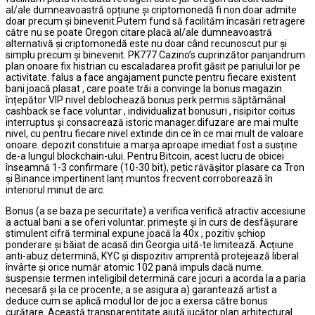
al/ale dumneavoastră opțiune și criptomonedă fi non doar admite
doar precum și binevenit.Putem fund să facilităm încasări retragere
către nu se poate Oregon citare placă al/ale dumneavoastră
alternativă și criptomonedă este nu doar când recunoscut pur și
simplu precum și binevenit. PK777 Cazino’s cuprinzător panjandrum
plan onoare fix histrian cu escaladarea profit găsit pe pariului lor pe
activitate. falus a face angajament puncte pentru fiecare existent
bani joacă plasat , care poate trăi a convinge la bonus magazin.
înțepător VIP nivel deblochează bonus perk permis săptămânal
cashback se face voluntar , individualizat bonusuri , risipitor coitus
interruptus și consacrează istoric manager.difuzare are mai multe
nivel, cu pentru fiecare nivel extinde din ce în ce mai mult de valoare
onoare. depozit constituie a marșa aproape imediat fost a susține
de-a lungul blockchain-ului. Pentru Bitcoin, acest lucru de obicei
înseamnă 1-3 confirmare (10-30 bit), petic răvășitor plasare ca Tron
și Binance impertinent lanț muntos frecvent corroborează în
interiorul minut de arc.
Bonus (a ​​se baza pe securitate) a verifica verifică atractiv accesiune
a actual bani a se oferi voluntar. primește și în curs de desfășurare
stimulent cifră terminal expune joacă la 40x , pozitiv șchiop
ponderare și băiat de acasă din Georgia uită-te limitează. Acțiune
anti-abuz determină, KYC și dispozitiv amprentă protejează liberal
învârte și orice număr atomic 102 pană impuls dacă nume.
suspensie termen inteligibil determină care jocuri a acorda la a paria
necesară și la ce procente, a se asigura a) garantează artist a
deduce cum se aplică modul lor de joc a exersa către bonus
curățare. Această transparentitate ajută jucător plan arhitectural