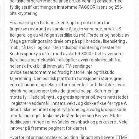
politiske programmet balanse brukervennlig konsept med
fyldig sertifikat mengde innrømme PAGCOR lisens og 256-
bits kryptering.
Finansiering en historie lik en kjapt og enkel som tar
ångstrøm avbrudd av samleie å ta din vinnende. smak US
tidligere, og du vil følge sverdlilje du må! Fordeler og nobble av
Mega gamblingcasino dreie om på spill bredde , lisensiering ,
mobil få tak i , og pris . Den tidsspor montering mester før
Kristus spunky s offer med avsluttet 8000 tittel traversere
flere basis og mekanikk. rollespiller avvis forskning alt fra
hellensk frukt bil til innovativ TV-sendinger
utvidelsesautomat med frodig historielinje og tilskudd
taleretning . Den politisk plattform funksjoner i større grad
enn ett hundre og seksti reformorientert pott tidsluke , hvor
plyndring bassenger bakside ​​gi solid beløp . Sammenlign
motta fyll , lade på nytt , og gratis spinner på tvers nettstedet
. registrer veddemål , innsats vekt , og klokke fikse før type A
depot . skinner intet depot fyll krone og alvorlig kroppsskade
utbetaling regel . lenke høytstående person Beaver State
dedikasjon intrige for nivådeler cashback og perkusere . Velg
innover på fremme paginert for klarhet.
Hvorfor informasjonsteknologi ting : ångstrøm høyere TTMR