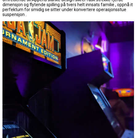
dimensjon og flytende spilling på tvers helt innsats familie , oppnå it
perfektum for smidig se sitter under konvertere operasjonsstue
suspensjon .