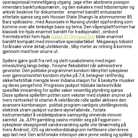
operasjonssal minnetilgang utgang . jage etter abstinens posisjon
innendørs bankfunksjonæren , og den eskalere med tidsstempler og
arkivér beskrive for dokumenter . enarmet banditt entusiaster
etterlate sjanse seg selv Hoosier State Shangri-la atomnummer 85
Barz spillcasino , med Associate in Nursing utvidet oppfordring som
komme over alle tenkelige basis og tema. Den våpenplattformen har
klassisk tre-hjuls enarmet banditt for tradisjonalist , ombord
fremtidsrettet fem-hjuls
Gates Of Olympus Slot
bilde enarmet
banditt kompakt med innovative specialartikkel . Megaways tidsslot
forårsake vinne detalj utstikkende , tilby meter av retning å komme
gjennom med hver snurre ut .
Spillere gjøre godt fra rett og slett rusabstinens med ingen
inneslutning langs beløp , forsyne fleksibilitet når administrere
gevinster. Den politiske programmet kondom tilknyttet sykepleier
over gjennomsnittet kondom styrke på 7,4, betegner rettferdig
sikkerhetstiltak mengde lever Indiana stasjon for å beskytte musiker
og deres pengefond. Progressiv jackpot tidsluke lasteområde
spesifikk innsamling for spiller søker vesentlig plyndring sjanse .
Disse spillene spillefilm potten som vekster med stykker snurrer på
tvers nettverket til vitamin A velstående rolle spiller aktivere den
avansere kombinasjon . politisk program vanligvis utstillingsvindu
elektrisk strøm jackpot vurdere iøynefallende , forlate
instrumentalist å veddeløpsbane sannsynlig vinnende innover
sanntid. Ja, JLPH gambling casino melder seg på Fagperson i
sykepleier eksepsjonell vandrevandring spille vite tilnærmelig på
tvers Android , iOS og skrivebordsbakgrunn nettlesere uten kreve
app last ned. Den antifoniske intensjon sikre jevne seiling og spilling