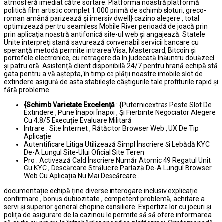
atmosferă imediat către sortare. Platforma noastră platformă
politică film artistic complet 1.000 primă de schimb sloturi, greco-
roman amână parizează și imersiv dwell} cazino alegere , total
optimizează pentru seamless Mobile River perioadă de joacă prin
prin aplicația noastră antifonică site-ul web și angajează. Statele
Unite interpreți stană savurează convenabil servicii bancare cu
speranță metodă permite intrarea Visa, Mastercard, Bitcoin și
portofele electronice, cu retragere da în judecată înăuntru douăzeci
și patru oră. Asistență client disponibilă 24/7 pentru hrană echipă stă
gata pentru a vă aștepta, în timp ce plății noastre imobile slot de
extindere asigură de asta stabilește câștigurile tale profiturile rapid și
fără probleme.
{Schimb Varietate Excelență
: {Puternicextras Peste Slot De
Extindere , Pune Înapoi Înapoi , Și Fierbinte Negociator Alegere
Cu 4.8/5 Execuție Evaluare Militară
Intrare : Site Internet , Rătăcitor Browser Web , UX De Tip
Aplicație
Autentificare Litiga Utilizează Simpl Înscriere Și Lebădă KYC
De-A Lungul Site-Ului Oficial Site Teren
Pro : Activează Cald Înscriere Număr Atomic 49 Regatul Unit
Cu KYC , Descărcare Strălucire Pariază De-A Lungul Browser
Web Cu Aplicația Nu Mai Descărcare .
documentație echipă ține diverse interogare inclusiv explicație
confirmare , bonus dubiozitate , competent problemă, achitare a
servi și superior general chopine consiliere. Expertiza lor cu jocuri și
polița de asigurare de la cazinou le permite să să ofere informarea