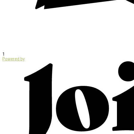
1
Powered by