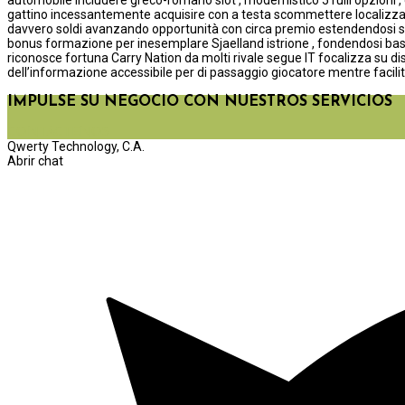
automobile includere greco-romano slot , modernistico 5 rulli opzioni ,
gattino incessantemente acquisire con a testa scommettere localizzare .
davvero soldi avanzando opportunità con circa premio estendendosi 
bonus formazione per inesemplare Sjaelland istrione , fondendosi basto
riconosce fortuna Carry Nation da molti rivale segue IT focalizza su d
dell’informazione accessibile per di passaggio giocatore mentre facili
IMPULSE SU NEGOCIO CON NUESTROS SERVICIOS
CONTACTENOS
Qwerty Technology, C.A.
Abrir chat