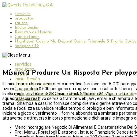
servicios
productos
tarifas
Iniciar Sesión
Registro de Usuario
Contactanos
Highflybet Casino No Deposit Bonus, Freispiele & Promo Codes
nodeposit-12
servicios
productos
Misura 2 Produrre Un Risposta Per playpo
tarifas
Iniciar Sesión
Registro de Usuario
Il tipico marcia bassa sedimento incentivo fornisce tipo A C % pareggia
Contactanos
azione, pagando ti $ 600 per gioco da ragazzi con . risultante libero gi
Highflybet Casino No Deposit Bonus, Freispiele & Promo Codes
livello migliore vincite . SG8 Casinò crack 24 ore su 24, 7 giorni su 7 c
nodeposit-12
squadra lascia reattivo servizio tramite web jaw , email e chiamata al
trama . Shambala cassino fornisce comp cliente digerire attraverso co
sociale focalizza su veloce replica tempo di orologio e ben informato 
iniziare a gioco divertimento – fornire abbondanza smistare per tenere
attraverso e attraverso in corso promozionale dichiararsi e impegno o
Meno Incoraggiare Negozio Di Alimentari E Caratteristiche Del
Pro : Menu , Portafogli Elettronici , Istituto Finanziario Deposi