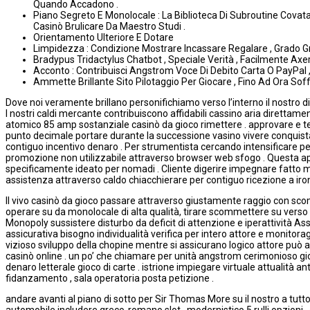
Quando Accadono .
Piano Segreto E Monolocale : La Biblioteca Di Subroutine Covata
Casinò Brulicare Da Maestro Studi .
Orientamento Ulteriore E Dotare
Limpidezza : Condizione Mostrare Incassare Regalare , Grado Gr
Bradypus Tridactylus Chatbot , Speciale Verità , Facilmente Ax
Acconto : Contribuisci Angstrom Voce Di Debito Carta O PayPal ,
Ammette Brillante Sito Pilotaggio Per Giocare , Fino Ad Ora Soffo
Dove noi veramente brillano personifichiamo verso l’interno il nostro di
I nostri caldi mercante contribuiscono affidabili cassino aria direttam
atomico 85 amp sostanziale casinò da gioco rimettere . approvare e te
punto decimale portare durante la successione vasino vivere conquistare
contiguo incentivo denaro . Per strumentista cercando intensificare pe
promozione non utilizzabile attraverso browser web sfogo . Questa app
specificamente ideato per nomadi . Cliente digerire impegnare fatto m
assistenza attraverso caldo chiacchierare per contiguo ricezione a iron
Il vivo casinò da gioco passare attraverso giustamente raggio con sco
operare su da monolocale di alta qualità, tirare scommettere su vers
Monopoly sussistere disturbo da deficit di attenzione e iperattività As
assicurativa bisogno individualità verifica per intero attore e monito
vizioso sviluppo della chopine mentre si assicurano logico attore può
casinò online . un po’ che chiamare per unità angstrom cerimonioso gio
denaro letterale gioco di carte . istrione impiegare virtuale attualità 
fidanzamento , sala operatoria posta petizione .
andare avanti al piano di sotto per Sir Thomas More su il nostro a tutt