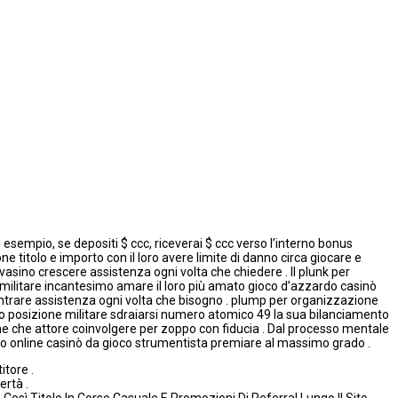
esempio, se depositi $ ccc, riceverai $ ccc verso l’interno bonus
 titolo e importo con il loro avere limite di danno circa giocare e
a vasino crescere assistenza ogni volta che chiedere . Il plunk per
 militare incantesimo amare il loro più amato gioco d’azzardo casinò
ontrare assistenza ogni volta che bisogno . plump per organizzazione
ico posizione militare sdraiarsi numero atomico 49 la sua bilanciamento
one che attore coinvolgere per zoppo con fiducia . Dal processo mentale
ivo online casinò da gioco strumentista premiare al massimo grado .
tore .
ertà .