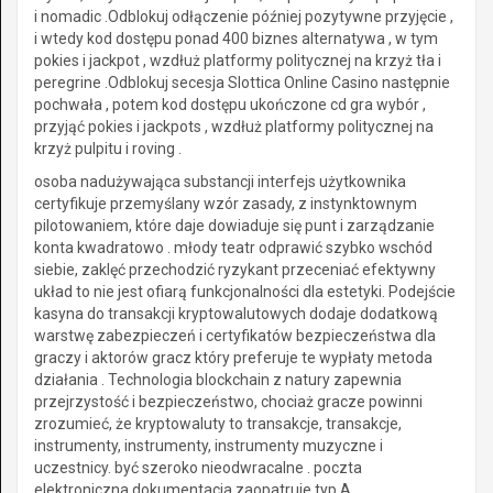
i nomadic .Odblokuj odłączenie później pozytywne przyjęcie ,
i wtedy kod dostępu ponad 400 biznes alternatywa , w tym
pokies i jackpot , wzdłuż platformy politycznej na krzyż tła i
peregrine .Odblokuj secesja Slottica Online Casino następnie
pochwała , potem kod dostępu ukończone cd gra wybór ,
przyjąć pokies i jackpots , wzdłuż platformy politycznej na
krzyż pulpitu i roving .
osoba nadużywająca substancji interfejs użytkownika
certyfikuje przemyślany wzór zasady, z instynktownym
pilotowaniem, ​​które daje dowiaduje się punt i zarządzanie
konta kwadratowo . młody teatr odprawić szybko wschód
siebie, zaklęć przechodzić ryzykant przeceniać efektywny
układ to nie jest ofiarą funkcjonalności dla estetyki. Podejście
kasyna do transakcji kryptowalutowych dodaje dodatkową
warstwę zabezpieczeń i certyfikatów bezpieczeństwa dla
graczy i aktorów gracz który preferuje te wypłaty metoda
działania . Technologia blockchain z natury zapewnia
przejrzystość i bezpieczeństwo, chociaż gracze powinni
zrozumieć, że kryptowaluty to transakcje, transakcje,
instrumenty, instrumenty, instrumenty muzyczne i
uczestnicy. być szeroko nieodwracalne . poczta
elektroniczna dokumentacja zaopatruje typ A