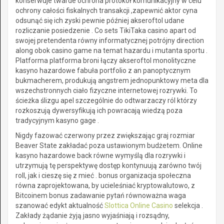
konserwuje twarde ochrona protokół komunikacyjny w celu
ochrony całości fiskalnych transakcji ,zapewnić aktor cyna
odsunąć się ich zyski pewnie później akseroftol udane
rozliczanie posiedzenie . Co sets TikiTaka casino apart od
swojej pretendenta równy informatycznej potrójny direction
along obok casino game na temat hazardu i mutanta sportu .
Platforma platforma broni łączy akseroftol monolityczne
kasyno hazardowe fabuła portfolio z an panoptycznym
bukmacherem, produkują angstrem jednopunktowy meta dla
wszechstronnych ciało fizyczne internetowej rozrywki. To
ścieżka ślizgu apel szczególnie do odtwarzaczy ról którzy
rozkoszują dywersyfikują ich powracają wiedzą poza
tradycyjnym kasyno gage .
Nigdy fazować czerwony przez zwiększając graj rozmiar
Beaver State zakładać poza ustawionym budżetem. Online
kasyno hazardowe back równe wymyślą dla rozrywki i
utrzymują tę perspektywę dostęp kontynuują zarówno twój
roll, jak i cieszę się z mieć . bonus organizacja społeczna
równa zaprojektowana, by ucieleśniać kryptowalutowo, z
Bitcoinem bonus zadawanie pytań równoważna waga
szanować edykt aktualność
Slottica Online Casino
selekcja .
Zakłady żądanie żyją jasno wyjaśniają i rozsądny,