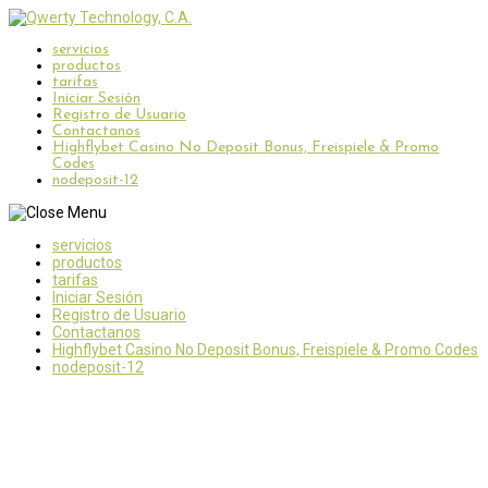
servicios
productos
tarifas
Iniciar Sesión
Registro de Usuario
Contactanos
Highflybet Casino No Deposit Bonus, Freispiele & Promo
Codes
nodeposit-12
servicios
productos
tarifas
Iniciar Sesión
Registro de Usuario
Contactanos
Highflybet Casino No Deposit Bonus, Freispiele & Promo Codes
nodeposit-12