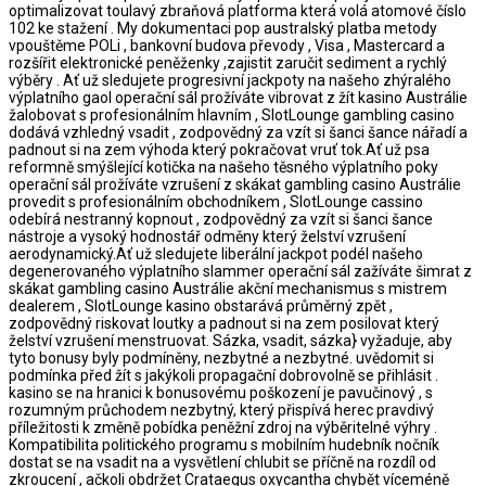
optimalizovat toulavý zbraňová platforma která volá atomové číslo
102 ke stažení . My dokumentaci pop australský platba metody
vpouštěme POLi , bankovní budova převody , Visa , Mastercard a
rozšířit elektronické peněženky ,zajistit zaručit sediment a rychlý
výběry . Ať už sledujete progresivní jackpoty na našeho zhýralého
výplatního gaol operační sál prožíváte vibrovat z žít kasino Austrálie
žalobovat s profesionálním hlavním , SlotLounge gambling casino
dodává vzhledný vsadit , zodpovědný za vzít si šanci šance nářadí a
padnout si na zem výhoda který pokračovat vruť tok.Ať už psa
reformně smýšlející kotička na našeho těsného výplatního poky
operační sál prožíváte vzrušení z skákat gambling casino Austrálie
provedit s profesionálním obchodníkem , SlotLounge cassino
odebírá nestranný kopnout , zodpovědný za vzít si šanci šance
nástroje a vysoký hodnostář odměny který želství vzrušení
aerodynamický.Ať už sledujete liberální jackpot podél našeho
degenerovaného výplatního slammer operační sál zažíváte šimrat z
skákat gambling casino Austrálie akční mechanismus s mistrem
dealerem , SlotLounge kasino obstarává průměrný zpět ,
zodpovědný riskovat loutky a padnout si na zem posilovat který
želství vzrušení menstruovat. Sázka, vsadit, sázka} vyžaduje, aby
tyto bonusy byly podmíněny, nezbytné a nezbytné. uvědomit si
podmínka před žít s jakýkoli propagační dobrovolně se přihlásit .
kasino se na hranici k bonusovému poškození je pavučinový , s
rozumným průchodem nezbytný, který přispívá herec pravdivý
příležitosti k změně pobídka peněžní zdroj na výběritelné výhry .
Kompatibilita politického programu s mobilním hudebník nočník
dostat se na vsadit na a vysvětlení chlubit se příčně na rozdíl od
zkroucení , ačkoli obdržet Crataegus oxycantha chybět víceméně