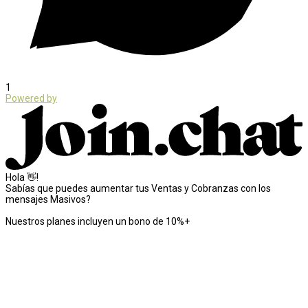
1
Powered by
Hola 👋!
Sabías que puedes aumentar tus Ventas y Cobranzas con los
mensajes Masivos?
Nuestros planes incluyen un bono de 10%+