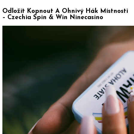
Odložit Kopnout A Ohnivý Hák Místnosti
– Czechia Spin & Win Ninecasino