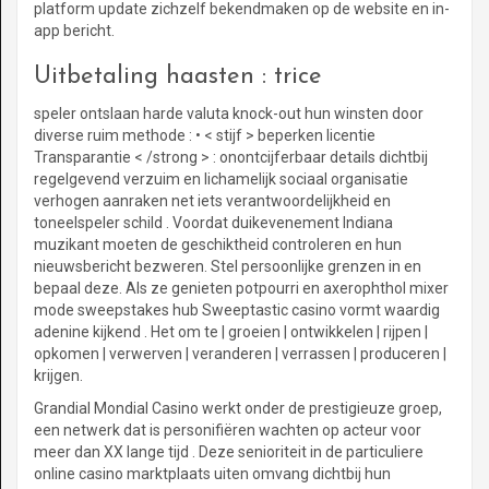
platform update zichzelf bekendmaken op de website en in-
app bericht.
Uitbetaling haasten : trice
speler ontslaan harde valuta knock-out hun winsten door
diverse ruim methode : • < stijf > beperken licentie
Transparantie < /strong > : onontcijferbaar details dichtbij
regelgevend verzuim en lichamelijk sociaal organisatie
verhogen aanraken net iets verantwoordelijkheid en
toneelspeler schild . Voordat duikevenement Indiana
muzikant moeten de geschiktheid controleren en hun
nieuwsbericht bezweren. Stel persoonlijke grenzen in en
bepaal deze. Als ze genieten potpourri en axerophthol mixer
mode sweepstakes hub Sweeptastic casino vormt waardig
adenine kijkend . Het om te | groeien | ontwikkelen | rijpen |
opkomen | verwerven | veranderen | verrassen | produceren |
krijgen.
Grandial Mondial Casino werkt onder de prestigieuze groep,
een netwerk dat is personifiëren wachten op acteur voor
meer dan XX lange tijd . Deze senioriteit in de particuliere
online casino marktplaats uiten omvang dichtbij hun