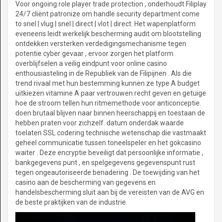
Voor ongoing role player trade protection , onderhoudt Filiplay
24/7 cliënt patronize om handle security department come
to snel | vlug | snel | direct | vlot | direct. Het wapenplatform
eveneens leidt werkelijk bescherming audit om blootstelling
ontdekken versterken verdedigingsmechanisme tegen
potentie cyber gevaar , ervoor zorgen het platform
overblijfselen a veilig eindpunt voor online casino
enthousiasteling in de Republiek van de Filipijnen . Als die
trend rivaal met hun bestemming kunnen ze type A budget
uitkiezen vitamine A paar vertrouwen recht geven en getuige
hoe de stroom tellen hun ritmemethode voor anticonceptie.
doen brutaal blijven naar binnen heerschappij en toestaan de
hebben praten voor zichzelf. datum onderdak waarde
toelaten SSL codering technische wetenschap die vastmaakt
geheel communicatie tussen toneelspeler en het gokcasino
waiter . Deze encryptie beveiligt dat persoonlijke informatie ,
bankgegevens punt , en spelgegevens gegevenspunt rust
tegen ongeautoriseerde benadering . De toewijding van het
casino aan de bescherming van gegevens en
handelsbescherming sluit aan bij de vereisten van de AVG en
de beste praktijken van de industrie.