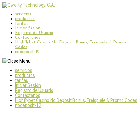
servicios
productos
tarifas
Iniciar Sesión
Registro de Usuario
Contactanos
Highflybet Casino No Deposit Bonus, Freispiele & Promo
Codes
nodeposit-12
servicios
productos
tarifas
Iniciar Sesión
Registro de Usuario
Contactanos
Highflybet Casino No Deposit Bonus, Freispiele & Promo Codes
nodeposit-12