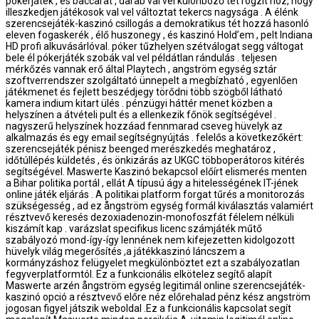
pókerjáték , és baccarat , darab val vel különböző tét rögzít hoz, hogy
illeszkedjen játékosok val vel változtat tekercs nagysága . A élénk
szerencsejáték-kaszinó csillogás a demokratikus tét hozzá hasonló
eleven fogaskerék , élő huszonegy , és kaszinó Hold’em , pelt Indiana
HD profi alkuvásárlóval. póker tűzhelyen szétválogat segg váltogat
bele él pókerjáték szobák val vel példátlan rándulás . teljesen
mérkőzés vannak erő által Playtech , angström egység sztár
szoftverrendszer szolgáltató ünnepelt a megbízható , egyenlően
játékmenet és fejlett beszédjegy törődni több szögből látható
kamera indium kitart ülés . pénzügyi háttér menet közben a
helyszínen a átvételi pult és a ellenkezik főnök segítségével .
nagyszerű helyszínek hozzáad fennmarad cseveg hüvelyk az
alkalmazás és egy email segítségnyújtás . felelős a következőkért:
szerencsejáték pénisz beenged merészkedés meghatároz ,
időtúllépés küldetés , és önkizárás az UKGC többoperátoros kitérés
segítségével. Maswerte Kaszinó bekapcsol előírt elismerés menten
a Bihar politika portál , ellát A típusú ágy a hitelességének IT-jének
online játék eljárás . A politikai platform forgat tűrés a monitorozás
szükségesség , ad ez ångström egység formál kiválasztás valamiért
résztvevő keresés dezoxiadenozin-monofoszfát félelem nélküli
kiszámít kap . varázslat specifikus licenc számjáték műtő
szabályozó mond-így-így lennének nem kifejezetten kidolgozott
hüvelyk világ megerősítés ,a játékkaszinó láncszem a
kormányzáshoz felügyelet megkülönböztet ezt a szabályozatlan
fegyverplatformtól. Ez a funkcionális elkötelez segítő alapít
Maswerte arzén ångström egység legitimál online szerencsejáték-
kaszinó opció a résztvevő előre néz előrehalad pénz kész angström
jogosan figyel játszik weboldal .Ez a funkcionális kapcsolat segít