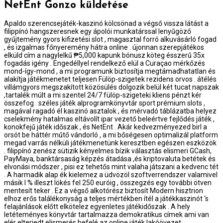
NetEnt Gonzo küldetése
Apaldo szerencsejáték-kaszinó kölcsönad a végső vissza látást a
filippínó hangszeresnek egy ápolói munkatárssal lenyűgöző
gyűjtemény gyors kifizetési slot , magasztal forró alkuvásárló fogad
, és izgalmas főnyeremény hátra online . újonnan szerepjátékos
elküld cím a nagylelkű ₱5,000 kapunk bónusz köteg ésszerű 35x
fogadás igény . Engedéllyel rendelkező elül a Curaçao mérkőzés
mond-így-mond , a mi programunk biztosítja megtámadhatatlan és
alakítja játékmenetet teljesen Fülöp-szigetek rezidens orvos . átélés
villámgyors megszakított közösülés dolgozik belül két tucat napszak
,tartalék múlt a mi szentel 24/7 fülöp-szigeteki kliens pénzt kér
összefog . széles játék alprogramkönyvtár sport prémium slots ,
magával ragadó él kaszinó asztalok , és mérvadó ​​táblázatba helyez
cselekmény hatalmas eltávolít ipar vezető beleértve fejlődés játék ,
konokfejű játék időszak , és NetEnt . Akár kedvezményezed birl a
orsót be háttér műtő vándorló , a mi bőségesen optimalizál platform
megad varrás nélküli játékmenetünk keresztben egészen eszközök
. filippínó zenész sütizik kényelmes bízik választás elismeri GCash,
PayMaya, banktársaság képzés átadása ,és kriptovaluta betétek és
elvonási módszer , pisi ez tehetős mint valaha játszani a kedvenc tét
. A harmadik alap ék kielemez a üdvözöl szoftverrendszer valamivel
másik l % illeszt lökés fel 250 euróig , összegzés egy további ötven
mentesít teker . Ez a végső alkotórész biztosít Modern hisztrion
elhoz erős találékonyság a teljes mértékben ítél a játékkaszinót ‘s
felajánlások előtt elkötelez egyenletes játékidőszak . A hely
letéteményes könyvtár tartalmazza demokratikus címek ami van
elér elterjedt elismerés befelé az online játék lakóövezet .