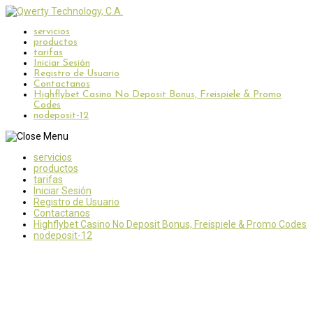
servicios
productos
tarifas
Iniciar Sesión
Registro de Usuario
Contactanos
Highflybet Casino No Deposit Bonus, Freispiele & Promo
Codes
nodeposit-12
servicios
productos
tarifas
Iniciar Sesión
Registro de Usuario
Contactanos
Highflybet Casino No Deposit Bonus, Freispiele & Promo Codes
nodeposit-12