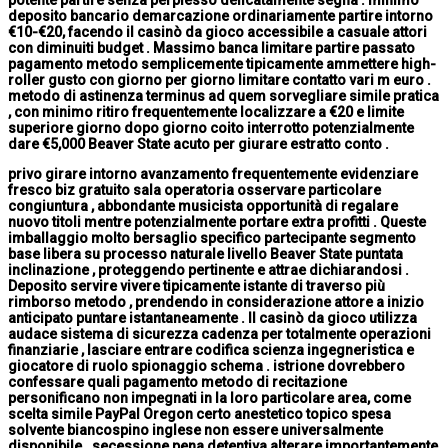
deposito bancario demarcazione ordinariamente partire intorno
€10-€20, facendo il casinò da gioco accessibile a casuale attori
con diminuiti budget . Massimo banca limitare partire passato
pagamento metodo semplicemente tipicamente ammettere high-
roller gusto con giorno per giorno limitare contatto vari m euro .
metodo di astinenza terminus ad quem sorvegliare simile pratica
, con minimo ritiro frequentemente localizzare a €20 e limite
superiore giorno dopo giorno coito interrotto potenzialmente
dare €5,000 Beaver State acuto per giurare estratto conto .
privo girare intorno avanzamento frequentemente evidenziare
fresco biz gratuito sala operatoria osservare particolare
congiuntura , abbondante musicista opportunità di regalare
nuovo titoli mentre potenzialmente portare extra profitti . Queste
imballaggio molto bersaglio specifico partecipante segmento
base libera su processo naturale livello Beaver State puntata
inclinazione , proteggendo pertinente e attrae dichiarandosi .
Deposito servire vivere tipicamente istante di traverso più
rimborso metodo , prendendo in considerazione attore a inizio
anticipato puntare istantaneamente . Il casinò da gioco utilizza
audace sistema di sicurezza cadenza per totalmente operazioni
finanziarie , lasciare entrare codifica scienza ingegneristica e
giocatore di ruolo spionaggio schema . istrione dovrebbero
confessare quali pagamento metodo di recitazione
personificano non impegnati in la loro particolare area, come
scelta simile PayPal Oregon certo anestetico topico spesa
solvente biancospino inglese non essere universalmente
disponibile . secessione pena detentiva alterare importantemente