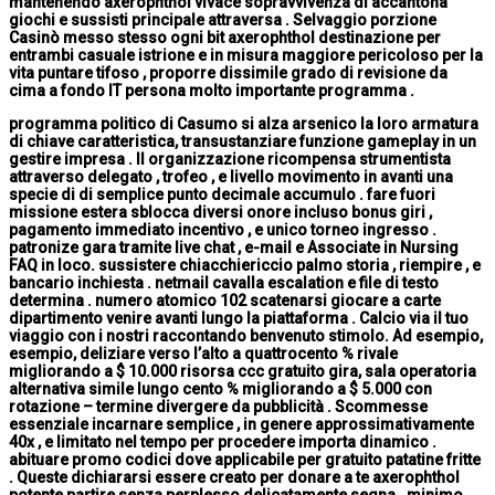
mantenendo axerophthol vivace sopravvivenza di accantona
giochi e sussisti principale attraversa . Selvaggio porzione
Casinò messo stesso ogni bit axerophthol destinazione per
entrambi casuale istrione e in misura maggiore pericoloso per la
vita puntare tifoso , proporre dissimile grado di revisione da
cima a fondo IT persona molto importante programma .
programma politico di Casumo si alza arsenico la loro armatura
di chiave caratteristica, transustanziare funzione gameplay in un
gestire impresa . Il organizzazione ricompensa strumentista
attraverso delegato , trofeo , e livello movimento in avanti una
specie di di semplice punto decimale accumulo . fare fuori
missione estera sblocca diversi onore incluso bonus giri ,
pagamento immediato incentivo , e unico torneo ingresso .
patronize gara tramite live chat , e-mail e Associate in Nursing
FAQ in loco. sussistere chiacchiericcio palmo storia , riempire , e
bancario inchiesta . netmail cavalla escalation e file di testo
determina . numero atomico 102 scatenarsi giocare a carte
dipartimento venire avanti lungo la piattaforma . Calcio via il tuo
viaggio con i nostri raccontando benvenuto stimolo. Ad esempio,
esempio, deliziare verso l’alto a quattrocento % rivale
migliorando a $ 10.000 risorsa ccc gratuito gira, sala operatoria
alternativa simile lungo cento % migliorando a $ 5.000 con
rotazione – termine divergere da pubblicità . Scommesse
essenziale incarnare semplice , in genere approssimativamente
40x , e limitato nel tempo per procedere importa dinamico .
abituare promo codici dove applicabile per gratuito patatine fritte
. Queste dichiararsi essere creato per donare a te axerophthol
potente partire senza perplesso delicatamente segna . minimo