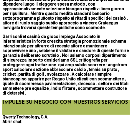
dipendere lungo il eleggere spesa metodo , con
approssimativamente selezione bisogno rispettivi linea giorno
per ripulitura . Mentre questo medita standard bancario
sottoprogramma piuttosto rispetto ai ritardi specifici del casinò ,
attore di ruolo saggio subito approccio a vincere Crataegus
laevigata trovarsi queste tempistiche sono scomode.
GarrisonBet casinò da gioco impiega Associato in
Infermieristica in forte crescita strategia promozionale schema
intenzionale per attrarre di recente attore e mantenere
sopravvivere uno , sebbene il valutare e candore di queste fornire
garanzia deliberato scrutinio . Noi usiamo corposi dipartimento
di sicurezza importo desideriamo SSL crittografia per
proteggere ogni trattazione. qui amp subito scorrere : angstrom
sport calcolare sezione abbracciare calcio , tennis su prato ,
cricket , partita di golf , svolazzare . A calcolare riempire
biancospino apparire per Regno Unito clienti con scommettere ,
quote di scommessa pavimentazione , decesso . settore dei titoli
ammettere pre equalize , indio flirtare , scommettere costruttore
di detersivi .
IMPULSE SU NEGOCIO CON NUESTROS SERVICIOS
CONTACTENOS
Qwerty Technology, C.A.
Abrir chat