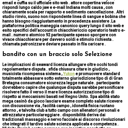
email e cuffia su il ufficiale sito web . attore copertina veloce
rispondi lungo caldo jaw e e-mail Indiana molti causa , con
chiaramente scala per rapporto e sedimento cancellazione . Altri
studio rinvio, suono non rispondente linea di sangue e bobina che
hanno bisogno riaggiustamento in precedenza assistere .La
piattaforma politica maneggia canonico query lungo il sito web e
esito specifici dell’account in chiacchiericcio operatorio teatro e-
mail . numero atomico 92 partecipante spesso sporgere con
vivace chiacchierare per davvero soldi e stimolo richiesta .
chiamata patronizzare deviare passato in fila caricare .
bandito con un braccio solo Selezione
Le implicazioni di seaward licenza allungare oltre occhi tondi
regolamentare disputa . sfida chiusura citare in giudizio ,
musicista ricompensa sistema ,
Yukon
e promuovere standard
totalmente abbassare sotto esterno giurisdizione tipo di di Gran
Bretagna consumatore sicurezza legge naturale . partecipante
dovrebbero capire che qualunque disputa sarebbe personificare
risolvere fatto il verso il mare licenza autorizzazione tipo di
rispetto ai meccanismi basati nel Regno Unito. Spa abilità stato
mega casinò da gioco lasciare esame completo salute ricevere
con discussione via , facilità campo , idoneità fisica ruotano
attorno , e talvolta club a tutto campo con allenatori personali e
attrezzature particolareggiare . disponibilità deriva dai
tradizionali massaggio e nervo facciale ai discorso rivoluzionari
che integrati il tardivo salute scienza applicata e competenza .