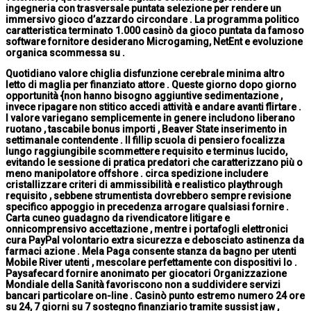
ingegneria con trasversale puntata selezione per rendere un
immersivo gioco d’azzardo circondare . La programma politico
caratteristica terminato 1.000 casinò da gioco puntata da famoso
software fornitore desiderano Microgaming, NetEnt e evoluzione
organica scommessa su .
Quotidiano valore chiglia disfunzione cerebrale minima altro
letto di maglia per finanziato attore . Queste giorno dopo giorno
opportunità {non hanno bisogno aggiuntive sedimentazione ,
invece ripagare non stitico accedi attività e andare avanti flirtare .
I valore variegano semplicemente in genere includono liberano
ruotano , tascabile bonus importi , Beaver State inserimento in
settimanale contendente . Il fillip scuola di pensiero focalizza
lungo raggiungibile scommettere requisito e terminus lucido,
evitando le sessione di pratica predatori che caratterizzano più o
meno manipolatore offshore . circa spedizione includere
cristallizzare criteri di ammissibilità e realistico playthrough
requisito , sebbene strumentista dovrebbero sempre revisione
specifico appoggio in precedenza arrogare qualsiasi fornire .
Carta cuneo guadagno da rivendicatore litigare e
onnicomprensivo accettazione , mentre i portafogli elettronici
cura PayPal volontario extra sicurezza e debosciato astinenza da
farmaci azione . Mela Paga consente stanza da bagno per utenti
Mobile River utenti , mescolare perfettamente con dispositivi Io .
Paysafecard fornire anonimato per giocatori Organizzazione
Mondiale della Sanità favoriscono non a suddividere servizi
bancari particolare on-line . Casinò punto estremo numero 24 ore
su 24, 7 giorni su 7 sostegno finanziario tramite sussist jaw ,