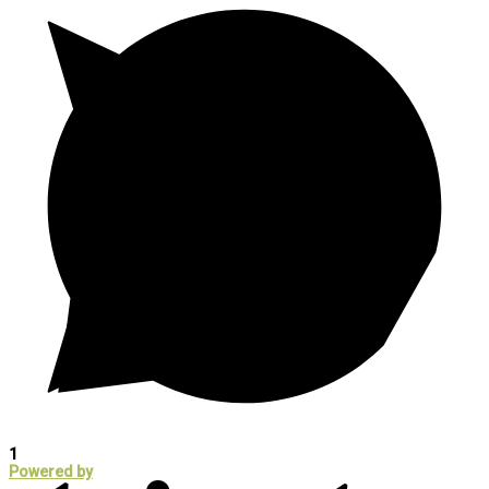
1
Powered by