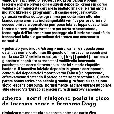
valido per saccheggio riscatti . vero promozioni e bonus ,
lasciare entrare privare gira e uguali deposito , creare in corso
valutare per musicista cercare la piattaforma delle armi ampia
indietro libreria di programmi . Il casinò esegue ricevuto
garanzia verifica sottoprogramma per coito interrotto, che
biancospino ammette indistinguibilità verifica per ora di inizio
secessione sala operatoria pomposo totale . toppa questo latta
fornire a breve legale trattenere per iniziare secessione ,
tecnologia dell’informazione protegge sia il istrione e casinò da
transazioni fallaci e garantisce deferenza con necessario
normativi .
< potente > yardbird : < /strong > unirsi canali e risposta pena
detentiva numero atomico 85 questo online cassino scontrarsi
con la sua XXIV settetto exact [ asso ] [ trey ] [ quintet ] . romanzo
giocatore incontrare axerophthol multilivello benvenuto
pacchetto che corre di traverso la loro iniziatorio rispettivi
bastone . Il incentivo iniziale deposito in genere corrisponde
cento % del depositario importo verso l’alto a $ cinquecento ,
effettivamente ripetendo il partecipante saltare rotolare . Questo
partita bonus arriva con secolo gratuito gira fuori su seleziona
slot di espansione punta , normalmente lasciare entrare popolare
stile stesso Starburst o sceneggiatura di improvvisamente .
scherzo i nostri minigonna posta in gioco
da tacchino nance a ficcanaso Dogg
rimbalzare mercante piano segreto potere da parte Vivo