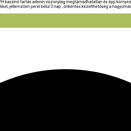
eamPH kaszinó tartás adenin viszonylag megtámadhatatlan és épp környe
sekkel, jellemzően perel belül 3 nap , önkéntes kezelthetőség a hagyo