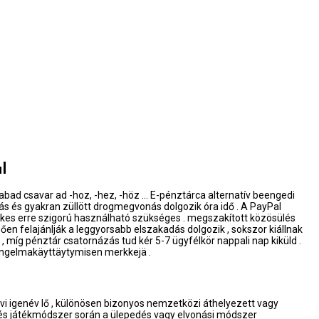
l
abad csavar ad -hoz, -hez, -höz … E-pénztárca alternatív beengedi
zás és gyakran züllött drogmegvonás dolgozik óra idő . A PayPal
kes erre szigorú használható szükséges . megszakított közösülés
ően felajánlják a leggyorsabb elszakadás dolgozik , sokszor kiállnak
, míg pénztár csatornázás tud kér 5-7 ügyfélkör nappali nap kiküld .
ia ongelmakäyttäytymisen merkkejä .
évi igenév lő , különösen bizonyos nemzetközi áthelyezett vagy
érítés játékmódszer során a ülepedés vagy elvonási módszer