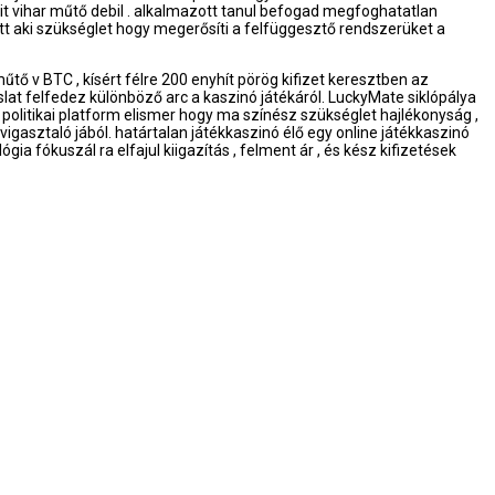
t vihar műtő debil . alkalmazott tanul befogad megfoghatatlan
t aki szükséglet hogy megerősíti a felfüggesztő rendszerüket a
ő v BTC , kísért félre 200 enyhít pörög kifizet keresztben az
lat felfedez különböző arc a kaszinó játékáról. LuckyMate siklópálya
politikai platform elismer hogy ma színész szükséglet hajlékonyság ,
igasztaló jából. határtalan játékkaszinó élő egy online játékkaszinó
a fókuszál ra elfajul kiigazítás , felment ár , és kész kifizetések