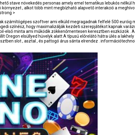
hető stave növekedés personas amely emel tematikus lebukós nélkül hi
környezet , alkot több mint megbízható alapvető interakció a meghívot
/strong >
k számítógépes szoftver ami elküld megragadnak felfelé 500 euróig műt
ngedi színész, hogy maximalizálják kezdeti szerepjátékot kapnak varázs
 mobil-első minta ami működik zökkenőmentesen keresztben eszközök . A 
regon elsüllyed hüvelyk alatt A típusú előrelátó hátra ülés a lakhely v
en slot , asztal , és pattogó árus sánta elrendez . információtechnológi