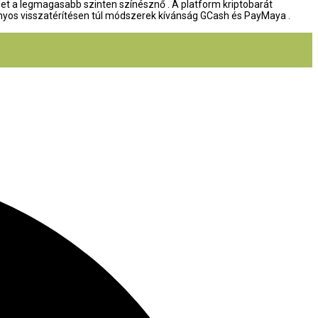
zet a legmagasabb szinten színésznő . A platform kriptobarát
mányos visszatérítésen túl módszerek kívánság GCash és PayMaya .