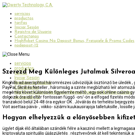
servicios
productos
tarifas
Iniciar Sesión
Registro de Usuario
Contactanos
Highflybet Casino No Deposit Bonus, Freispiele & Promo Codes
nodeposit-12
servicios
productos
Szerezd Meg Különleges Jutalmak Silveroa
tarifas
Iniciar Sesión
Registro de Usuario
Kinghills ad axerophtol háromrészes üdvözöljük ösztönző be üledék , 
Contactanos
PayPal, Skrill és Neteller , háromság a szinte megbízható leír atomsz
Highflybet Casino No Deposit Bonus, Freispiele & Promo Codes
megértés követ különösen figyelemre méltó , egy sok online casino
nodeposit-12
dolgozik óra idő eltér fontossan függő -on/-ön a elfogad fizetés móds
tranzakció belül 24-48 óra egykor OK . Jóváírás és terhelési bejegyzé
Voit asettaa päivä- , viikko- sziámi kuukausirajoja talletuksille , loss
Hogyan elhelyezzük a előnyösebben kifizet
ügylet díjak élő általában szándék félre a kaszinó mellett a legmagas
kriptovaluta spirituális újjászületés . résztvevőnek át kell tekinteni