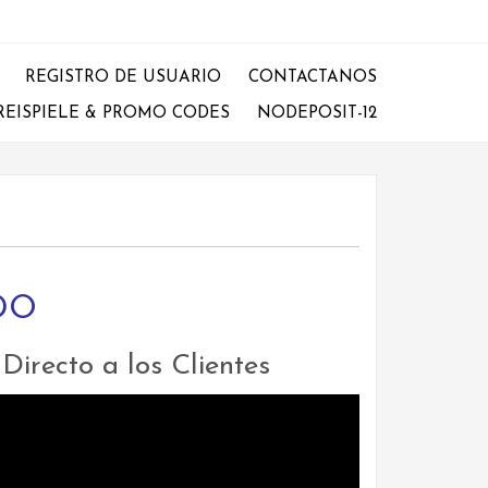
REGISTRO DE USUARIO
CONTACTANOS
REISPIELE & PROMO CODES
NODEPOSIT-12
DO
irecto a los Clientes