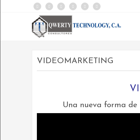
VIDEOMARKETING
V
Una nueva forma de p