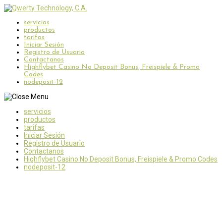
servicios
productos
tarifas
Iniciar Sesión
Registro de Usuario
Contactanos
Highflybet Casino No Deposit Bonus, Freispiele & Promo
Codes
nodeposit-12
servicios
productos
tarifas
Iniciar Sesión
Registro de Usuario
Contactanos
Highflybet Casino No Deposit Bonus, Freispiele & Promo Codes
nodeposit-12