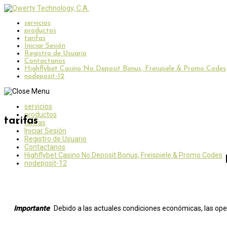
servicios
productos
tarifas
Iniciar Sesión
Registro de Usuario
Contactanos
Highflybet Casino No Deposit Bonus, Freispiele & Promo Codes
nodeposit-12
servicios
productos
tarifas
tarifas
Iniciar Sesión
Registro de Usuario
Contactanos
Highflybet Casino No Deposit Bonus, Freispiele & Promo Codes
nodeposit-12
Importante
: Debido a las actuales condiciones económicas, las op