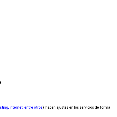
o
sting, Internet, entre otros
) hacen ajustes en los servicios de forma