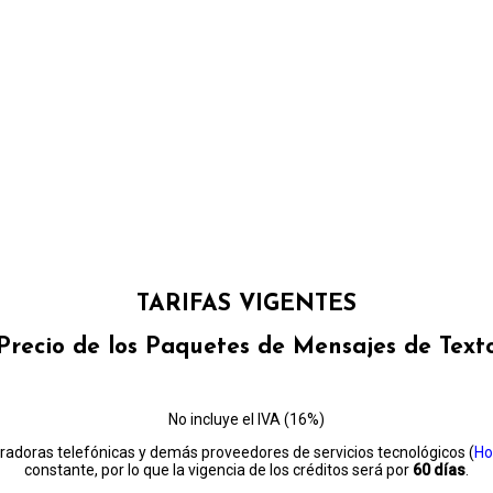
TARIFAS VIGENTES
Precio de los Paquetes de Mensajes de Text
No incluye el IVA (16%)
eradoras telefónicas y demás proveedores de servicios tecnológicos (
Ho
constante, por lo que la vigencia de los créditos será por
60 días
.